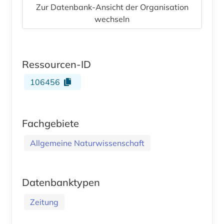
Zur Datenbank-Ansicht der Organisation
wechseln
Ressourcen-ID
106456
Fachgebiete
Allgemeine Naturwissenschaft
Datenbanktypen
Zeitung