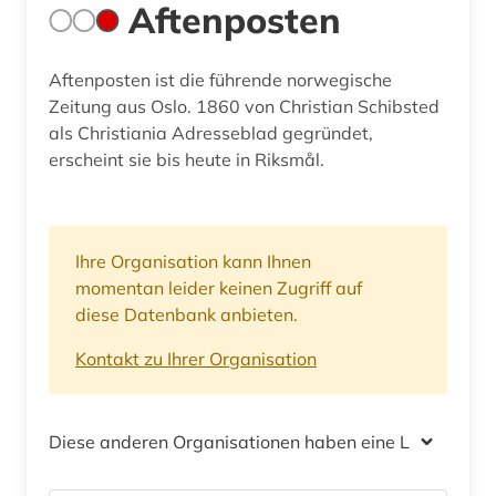
Aftenposten
Aftenposten ist die führende norwegische
Zeitung aus Oslo. 1860 von Christian Schibsted
als Christiania Adresseblad gegründet,
erscheint sie bis heute in Riksmål.
Ihre Organisation kann Ihnen
momentan leider keinen Zugriff auf
diese Datenbank anbieten.
Kontakt zu Ihrer Organisation
Diese anderen Organisationen haben eine Lizenz