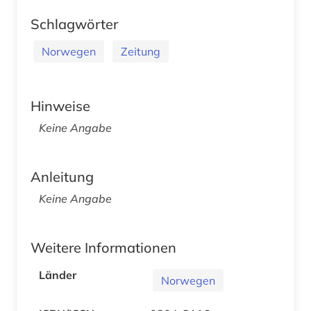
Schlagwörter
Norwegen
Zeitung
Hinweise
Keine Angabe
Anleitung
Keine Angabe
Weitere Informationen
Länder
Norwegen