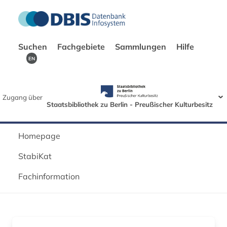
Suchen
Fachgebiete
Sammlungen
Hilfe
EN
Zugang über
Staatsbibliothek zu Berlin - Preußischer Kulturbesitz
Homepage
StabiKat
Fachinformation