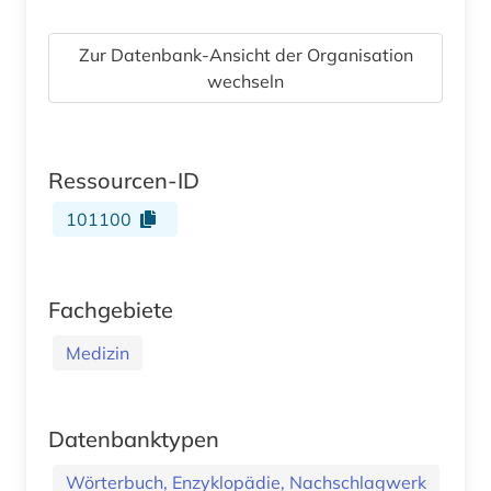
Zur Datenbank-Ansicht der Organisation
wechseln
Ressourcen-ID
101100
Fachgebiete
Medizin
Datenbanktypen
Wörterbuch, Enzyklopädie, Nachschlagwerk