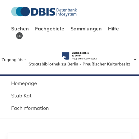
Suchen
Fachgebiete
Sammlungen
Hilfe
EN
Zugang über
Staatsbibliothek zu Berlin - Preußischer Kulturbesitz
Homepage
StabiKat
Fachinformation