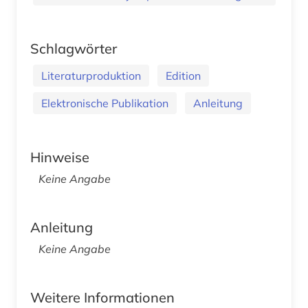
Schlagwörter
Literaturproduktion
Edition
Elektronische Publikation
Anleitung
Hinweise
Keine Angabe
Anleitung
Keine Angabe
Weitere Informationen