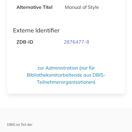
Alternative Titel
Manual of Style
Externe Identifier
ZDB-ID
2876477-8
zur Administration (nur für
Bibliotheksmitarbeitende aus DBIS-
Teilnehmerorganisationen)
DBIS ist Teil der