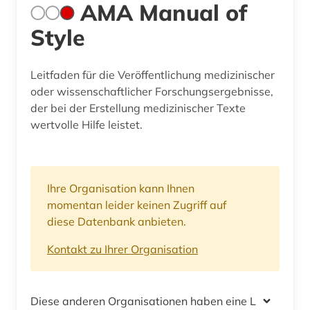
AMA Manual of
Style
Leitfaden für die Veröffentlichung medizinischer
oder wissenschaftlicher Forschungsergebnisse,
der bei der Erstellung medizinischer Texte
wertvolle Hilfe leistet.
Ihre Organisation kann Ihnen
momentan leider keinen Zugriff auf
diese Datenbank anbieten.
Kontakt zu Ihrer Organisation
Diese anderen Organisationen haben eine Lizenz