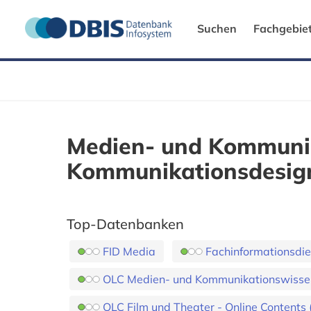
Suchen
Fachgebie
Medien- und Kommunik
Kommunikationsdesig
Top-Datenbanken
FID Media
Fachinformationsdie
OLC Medien- und Kommunikationswissensc
OLC Film und Theater - Online Contents (