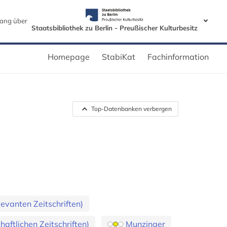
ang über
Staatsbibliothek zu Berlin - Preußischer Kulturbesitz
Homepage
StabiKat
Fachinformation
Top-Datenbanken verbergen
evanten Zeitschriften)
aftlichen Zeitschriften)
Munzinger