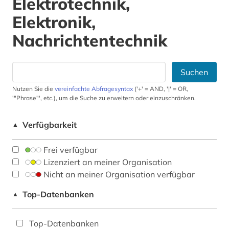
Elektrotechnik,
Elektronik,
Nachrichtentechnik
Suchen
Nutzen Sie die
vereinfachte Abfragesyntax
('+' = AND, '|' = OR,
'"Phrase"', etc.), um die Suche zu erweitern oder einzuschränken.
Verfügbarkeit
▲
Frei verfügbar
Lizenziert an meiner Organisation
Nicht an meiner Organisation verfügbar
Top-Datenbanken
▲
Top-Datenbanken