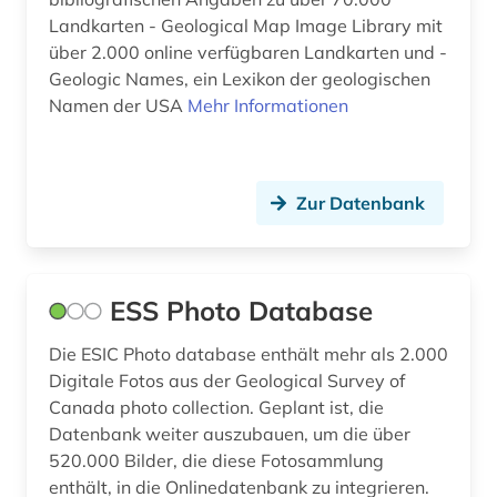
Landkarten - Geological Map Image Library mit
über 2.000 online verfügbaren Landkarten und -
Geologic Names, ein Lexikon der geologischen
Namen der USA
Mehr Informationen
Zur Datenbank
ESS Photo Database
Die ESIC Photo database enthält mehr als 2.000
Digitale Fotos aus der Geological Survey of
Canada photo collection. Geplant ist, die
Datenbank weiter auszubauen, um die über
520.000 Bilder, die diese Fotosammlung
enthält, in die Onlinedatenbank zu integrieren.