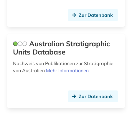
Zur Datenbank
Australian Stratigraphic
Units Database
Nachweis von Publikationen zur Stratigraphie
von Australien
Mehr Informationen
Zur Datenbank