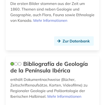
Die ersten Bilder stammen aus der Zeit um
1860. Themen sind neben Geologie und
Geographie, auch Flora, Fauna sowie Ethnologie
von Kanada.
Mehr Informationen
Zur Datenbank
Bibliografía de Geología
de la Península Ibérica
enthält Dokumentnachweise (Bücher,
Zeitschriftenaufsätze, Karten, Videofilme) zu
Regionaler Geologie und Paläontologie der
Iberischen Halbinsel.
Mehr Informationen