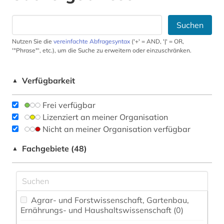
Suchen
Nutzen Sie die
vereinfachte Abfragesyntax
('+' = AND, '|' = OR,
'"Phrase"', etc.), um die Suche zu erweitern oder einzuschränken.
Verfügbarkeit
▲
Frei verfügbar
Lizenziert an meiner Organisation
Nicht an meiner Organisation verfügbar
Fachgebiete (48)
▲
Agrar- und Forstwissenschaft, Gartenbau,
Ernährungs- und Haushaltswissenschaft (0)