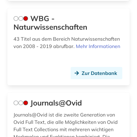
WBG -
Naturwissenschaften
43 Titel aus dem Bereich Naturwissenschaften
von 2008 - 2019 abrufbar.
Mehr Informationen
Zur Datenbank
Journals@Ovid
Journals@Ovid ist die zweite Generation von
Ovid Full Text, die alle Möglichkeiten von Ovid
Full Text Collections mit mehreren wichtigen
Merkmalen und Funktionen kombiniert. Die