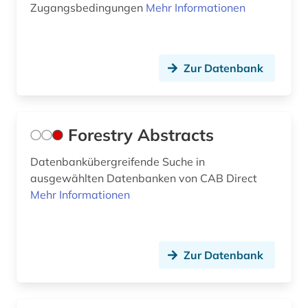
Zugangsbedingungen
Mehr Informationen
Zur Datenbank
Forestry Abstracts
Datenbankübergreifende Suche in
ausgewählten Datenbanken von CAB Direct
Mehr Informationen
Zur Datenbank