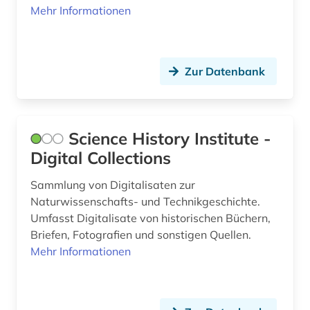
Mehr Informationen
Zur Datenbank
Science History Institute -
Digital Collections
Sammlung von Digitalisaten zur
Naturwissenschafts- und Technikgeschichte.
Umfasst Digitalisate von historischen Büchern,
Briefen, Fotografien und sonstigen Quellen.
Mehr Informationen