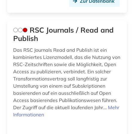
Zur Datenbank
RSC Journals / Read and
Publish
Das RSC Journals Read and Publish ist ein
kombiniertes Lizenzmodell, das die Nutzung von
RSC-Zeitschriften sowie die Möglichkeit, Open
Access zu publizieren, verbindet. Ein solcher
Transformationsvertrag soll langfristig zur
Umstellung von einem auf Subskriptionen
basierenden auf ein ausschließlich auf Open
Access basierendes Publikationswesen führen.
Der Zugriff auf die aktuell laufenden Jahr...
Mehr
Informationen