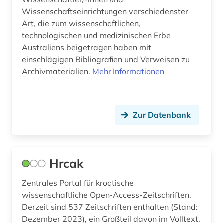
Wissenschaftseinrichtungen verschiedenster
Art, die zum wissenschaftlichen,
technologischen und medizinischen Erbe
Australiens beigetragen haben mit
einschlägigen Bibliografien und Verweisen zu
Archivmaterialien.
Mehr Informationen
Zur Datenbank
Hrcak
Zentrales Portal für kroatische
wissenschaftliche Open-Access-Zeitschriften.
Derzeit sind 537 Zeitschriften enthalten (Stand:
Dezember 2023), ein Großteil davon im Volltext.