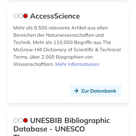
AccessScience
Mehr als 8.500 relevante Artikel aus allen
Bereichen der Naturwissenschaften und
Technik. Mehr als 110.000 Begriffe aus The
McGraw-Hill Dictionary of Scientific & Technical
Terms, über 2.000 Biographien von
Wissenschaftlern.
Mehr Informationen
Zur Datenbank
UNESBIB Bibliographic
Database - UNESCO