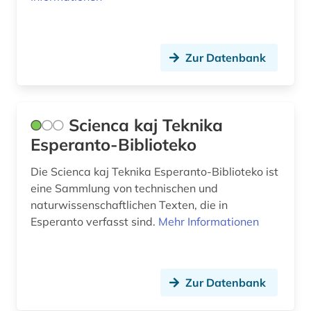
Zur Datenbank
Scienca kaj Teknika
Esperanto-Biblioteko
Die Scienca kaj Teknika Esperanto-Biblioteko ist
eine Sammlung von technischen und
naturwissenschaftlichen Texten, die in
Esperanto verfasst sind.
Mehr Informationen
Zur Datenbank