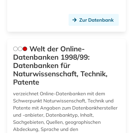
Zur Datenbank
Welt der Online-
Datenbanken 1998/99:
Datenbanken für
Naturwissenschaft, Technik,
Patente
verzeichnet Online-Datenbanken mit dem
Schwerpunkt Naturwissenschaft, Technik und
Patente mit Angaben zum Datenbankhersteller
und -anbieter, Datenbanktyp, Inhalt,
Sachgebieten, Quellen, geographischen
Abdeckung, Sprache und den