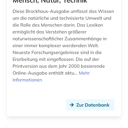
Mensch, Natur, Technik
Diese Brockhaus-Ausgabe umfasst das Wissen
um die natürliche und technisierte Umwelt und
die Rolle des Menschen darin. Das Lexikon
ermöglicht das Verstehen größerer
naturwissenschaftlicher Zusammenhänge in
einer immer komplexer werdenden Welt.
Neueste Forschungsergebnisse sind in die
Erarbeitung mit eingeflossen. Die auf der
Printversion aus dem Jahr 2000 basierende
Online-Ausgabe enthält aktu...
Mehr
Informationen
Zur Datenbank