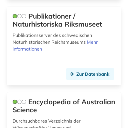
Publikationer /
Naturhistoriska Riksmuseet
Publikationsserver des schwedischen
Naturhistorischen Reichsmuseums
Mehr
Informationen
Zur Datenbank
Encyclopedia of Australian
Science
Durchsuchbares Verzeichnis der
Wissenschaftler/-innen und