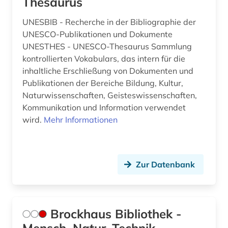
Thesaurus
UNESBIB - Recherche in der Bibliographie der
UNESCO-Publikationen und Dokumente
UNESTHES - UNESCO-Thesaurus Sammlung
kontrollierten Vokabulars, das intern für die
inhaltliche Erschließung von Dokumenten und
Publikationen der Bereiche Bildung, Kultur,
Naturwissenschaften, Geisteswissenschaften,
Kommunikation und Information verwendet
wird.
Mehr Informationen
Zur Datenbank
Brockhaus Bibliothek -