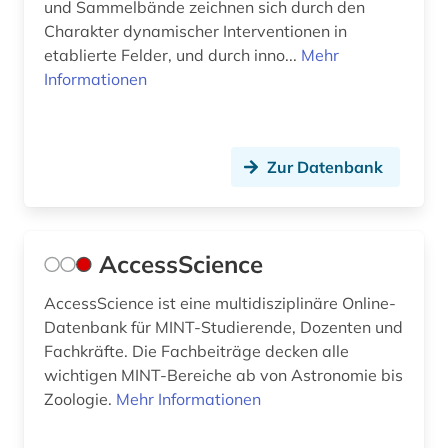
und Sammelbände zeichnen sich durch den
Charakter dynamischer Interventionen in
etablierte Felder, und durch inno...
Mehr
Informationen
Zur Datenbank
AccessScience
AccessScience ist eine multidisziplinäre Online-
Datenbank für MINT-Studierende, Dozenten und
Fachkräfte. Die Fachbeiträge decken alle
wichtigen MINT-Bereiche ab von Astronomie bis
Zoologie.
Mehr Informationen