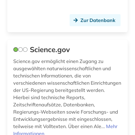
Zur Datenbank
Science.gov
Science.gov ermöglicht einen Zugang zu
ausgewählten naturwissenschaftlichen und
technischen Informationen, die von
verschiedenen wissenschaftlichen Einrichtungen
der US-Regierung bereitgestellt werden.
Hierbei sind technische Reports,
Zeitschriftenaufsätze, Datenbanken,
Regierungs-Webseiten sowie Forschungs- und
Entwicklungsergebnisse mit eingeschlossen,
teilweise mit Volltexten. Über einen Ale...
Mehr
Informationen