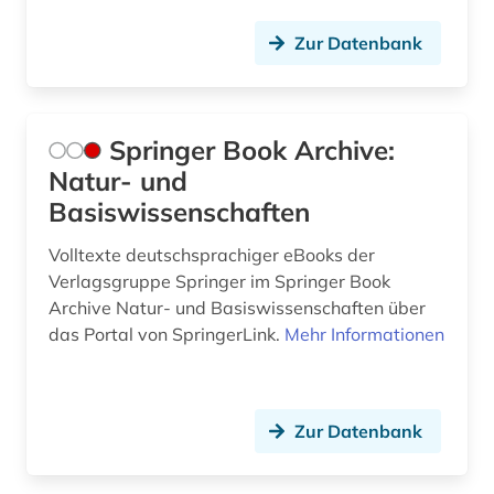
Zur Datenbank
Springer Book Archive:
Natur- und
Basiswissenschaften
Volltexte deutschsprachiger eBooks der
Verlagsgruppe Springer im Springer Book
Archive Natur- und Basiswissenschaften über
das Portal von SpringerLink.
Mehr Informationen
Zur Datenbank