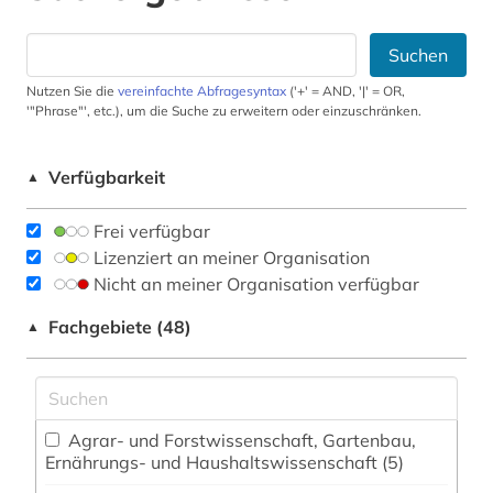
Suchen
Nutzen Sie die
vereinfachte Abfragesyntax
('+' = AND, '|' = OR,
'"Phrase"', etc.), um die Suche zu erweitern oder einzuschränken.
Verfügbarkeit
▲
Frei verfügbar
Lizenziert an meiner Organisation
Nicht an meiner Organisation verfügbar
Fachgebiete (48)
▲
Agrar- und Forstwissenschaft, Gartenbau,
Ernährungs- und Haushaltswissenschaft (5)