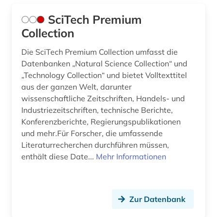
SciTech Premium
Collection
Die SciTech Premium Collection umfasst die
Datenbanken „Natural Science Collection“ und
„Technology Collection“ und bietet Volltexttitel
aus der ganzen Welt, darunter
wissenschaftliche Zeitschriften, Handels- und
Industriezeitschriften, technische Berichte,
Konferenzberichte, Regierungspublikationen
und mehr.Für Forscher, die umfassende
Literaturrecherchen durchführen müssen,
enthält diese Date...
Mehr Informationen
Zur Datenbank