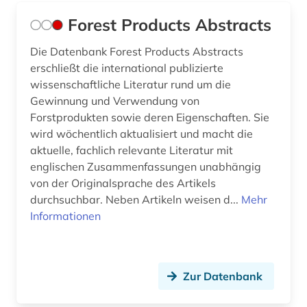
Forest Products Abstracts
Die Datenbank Forest Products Abstracts
erschließt die international publizierte
wissenschaftliche Literatur rund um die
Gewinnung und Verwendung von
Forstprodukten sowie deren Eigenschaften. Sie
wird wöchentlich aktualisiert und macht die
aktuelle, fachlich relevante Literatur mit
englischen Zusammenfassungen unabhängig
von der Originalsprache des Artikels
durchsuchbar. Neben Artikeln weisen d...
Mehr
Informationen
Zur Datenbank