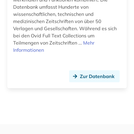
Datenbank umfasst Hunderte von
wissenschaftlichen, technischen und
medizinischen Zeitschriften von über 50
Verlagen und Gesellschaften. Während es sich
bei den Ovid Full Text Collections um
Teilmengen von Zeitschriften ...
Mehr
Informationen
Zur Datenbank