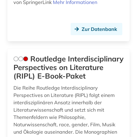
von SpringerLink
Mehr Informationen
Zur Datenbank
Routledge Interdisciplinary
Perspectives on Literature
(RIPL) E-Book-Paket
Die Reihe Routledge Interdisciplinary
Perspectives on Literature (RIPL) folgt einem
interdisziplinären Ansatz innerhalb der
Literaturwissenschaft und setzt sich mit
Themenfeldern wie Philosophie,
Naturwissenschaft, race, gender, Film, Musik
und Ökologie auseinander. Die Monographien