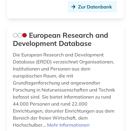
Zur Datenbank
European Research and
Development Database
Die European Research and Development
Database (ERDD) verzeichnet Organisationen,
Institutionen und Personen aus dem
europäischen Raum, die mit
Grundlagenforschung und angewandter
Forschung in Naturwissenschaften und Technik
befasst sind. Sie bietet Informationen zu rund
44.000 Personen und rund 22.000
Einrichtungen, darunter Einrichtungen aus dem
Bereich der freien Wirtschaft, dem
Hochschulber...
Mehr Informationen