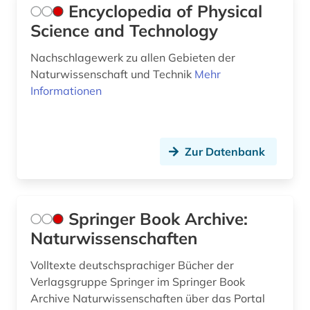
Encyclopedia of Physical
Science and Technology
Nachschlagewerk zu allen Gebieten der
Naturwissenschaft und Technik
Mehr
Informationen
Zur Datenbank
Springer Book Archive:
Naturwissenschaften
Volltexte deutschsprachiger Bücher der
Verlagsgruppe Springer im Springer Book
Archive Naturwissenschaften über das Portal