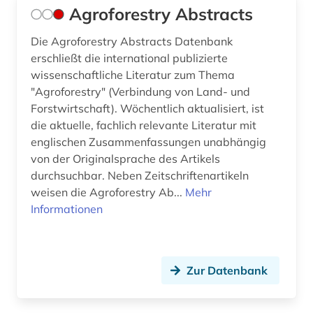
Agroforestry Abstracts
Die Agroforestry Abstracts Datenbank
erschließt die international publizierte
wissenschaftliche Literatur zum Thema
"Agroforestry" (Verbindung von Land- und
Forstwirtschaft). Wöchentlich aktualisiert, ist
die aktuelle, fachlich relevante Literatur mit
englischen Zusammenfassungen unabhängig
von der Originalsprache des Artikels
durchsuchbar. Neben Zeitschriftenartikeln
weisen die Agroforestry Ab...
Mehr
Informationen
Zur Datenbank