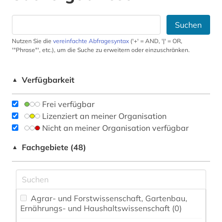
Suchen
Nutzen Sie die
vereinfachte Abfragesyntax
('+' = AND, '|' = OR,
'"Phrase"', etc.), um die Suche zu erweitern oder einzuschränken.
Verfügbarkeit
▲
Frei verfügbar
Lizenziert an meiner Organisation
Nicht an meiner Organisation verfügbar
Fachgebiete (48)
▲
Agrar- und Forstwissenschaft, Gartenbau,
Ernährungs- und Haushaltswissenschaft (0)