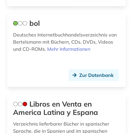
bol
Deutsches Internetbuchhandelsverzeichnis von
Bertelsmann mit Büchern, CDs, DVDs, Videos
und CD-ROMs.
Mehr Informationen
Zur Datenbank
Libros en Venta en
America Latina y Espana
Verzeichnis lieferbarer Bücher in spanischer
Sprache, die in Spanien und im spanischen