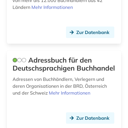
von mehr als 12.000 Buchhändlern aus 42
Ländern
Mehr Informationen
Zur Datenbank
Adressbuch für den
Deutschsprachigen Buchhandel
Adressen von Buchhändlern, Verlegern und
deren Organisationen in der BRD, Österreich
und der Schweiz
Mehr Informationen
Zur Datenbank