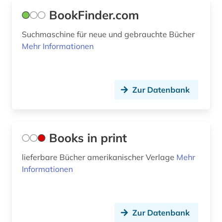
BookFinder.com
Suchmaschine für neue und gebrauchte Bücher
Mehr Informationen
Zur Datenbank
Books in print
lieferbare Bücher amerikanischer Verlage
Mehr
Informationen
Zur Datenbank