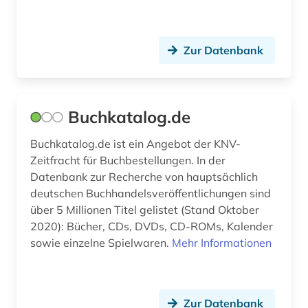
wirbellose (1)
wissenschaftliche literatur (1)
Zur Datenbank
wissenschaftlicher verlag (1)
Buchkatalog.de
Buchkatalog.de ist ein Angebot der KNV-
Zeitfracht für Buchbestellungen. In der
Datenbank zur Recherche von hauptsächlich
deutschen Buchhandelsveröffentlichungen sind
über 5 Millionen Titel gelistet (Stand Oktober
2020): Bücher, CDs, DVDs, CD-ROMs, Kalender
sowie einzelne Spielwaren.
Mehr Informationen
Zur Datenbank