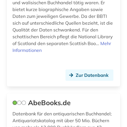
und walisischen Buchhandel tätig waren. Er
bietet kurze biographische Angaben sowie
Daten zum jeweiligen Gewerbe. Da der BBTI
sich auf unterschiedliche Quellen bezieht, ist die
Qualität der Daten schwankend. Für den
schottischen Bereich pflegt die National Library
of Scotland den separaten Scottish Boo...
Mehr
Informationen
Zur Datenbank
AbeBooks.de
Datenbank für den antiquarischen Buchhandel;
Antiquariatskatalog mit über 50 Mio. Büchern