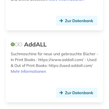
Zur Datenbank
AddALL
Suchmaschine für neue und gebrauchte Bücher -
In Print Books : https://www.addall.com/ - Used
& Out of Print Books: https://used.addall.com/
Mehr Informationen
Zur Datenbank