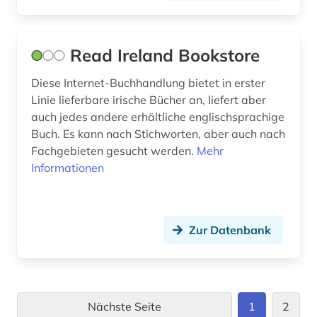
Read Ireland Bookstore
Diese Internet-Buchhandlung bietet in erster
Linie lieferbare irische Bücher an, liefert aber
auch jedes andere erhältliche englischsprachige
Buch. Es kann nach Stichworten, aber auch nach
Fachgebieten gesucht werden.
Mehr
Informationen
Zur Datenbank
Nächste Seite
1
2