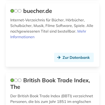
buecher.de
Internet-Verzeichnis für Bücher, Hörbücher,
Schulbücher, Musik, Filme Software, Spiele. Alle
nachgewiesenen Titel sind bestellbar.
Mehr
Informationen
Zur Datenbank
British Book Trade Index,
The
Der British Book Trade Index (BBTI) verzeichnet
Personen, die bis zum Jahr 1851 im englischen