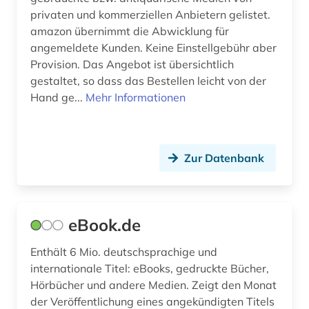
privaten und kommerziellen Anbietern gelistet.
amazon übernimmt die Abwicklung für
angemeldete Kunden. Keine Einstellgebühr aber
Provision. Das Angebot ist übersichtlich
gestaltet, so dass das Bestellen leicht von der
Hand ge...
Mehr Informationen
Zur Datenbank
eBook.de
Enthält 6 Mio. deutschsprachige und
internationale Titel: eBooks, gedruckte Bücher,
Hörbücher und andere Medien. Zeigt den Monat
der Veröffentlichung eines angekündigten Titels