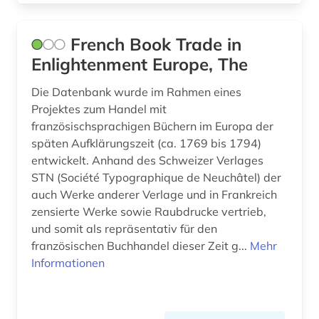
French Book Trade in
Enlightenment Europe, The
Die Datenbank wurde im Rahmen eines
Projektes zum Handel mit
französischsprachigen Büchern im Europa der
späten Aufklärungszeit (ca. 1769 bis 1794)
entwickelt. Anhand des Schweizer Verlages
STN (Société Typographique de Neuchâtel) der
auch Werke anderer Verlage und in Frankreich
zensierte Werke sowie Raubdrucke vertrieb,
und somit als repräsentativ für den
französischen Buchhandel dieser Zeit g...
Mehr
Informationen