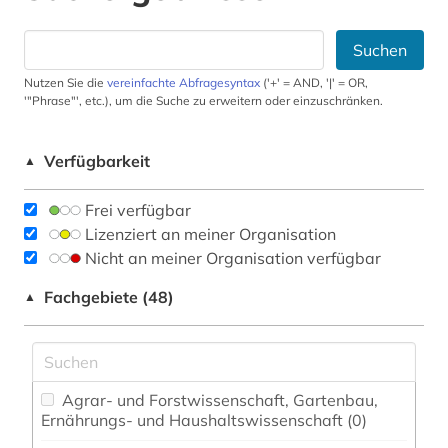
Suchen
Nutzen Sie die
vereinfachte Abfragesyntax
('+' = AND, '|' = OR,
'"Phrase"', etc.), um die Suche zu erweitern oder einzuschränken.
Verfügbarkeit
▲
Frei verfügbar
Lizenziert an meiner Organisation
Nicht an meiner Organisation verfügbar
Fachgebiete (48)
▲
Agrar- und Forstwissenschaft, Gartenbau,
Ernährungs- und Haushaltswissenschaft (0)