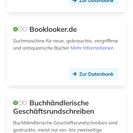
Zur Datenbank
Booklooker.de
Suchmaschine für neue, gebrauchte, vergriffene
und antiquarische Bücher
Mehr Informationen
Zur Datenbank
Buchhändlerische
Geschäftsrundschreiben
Buchhändlerische Geschäftsrundschreiben sind
gedruckte, meist nur ein- bis zweiseitige