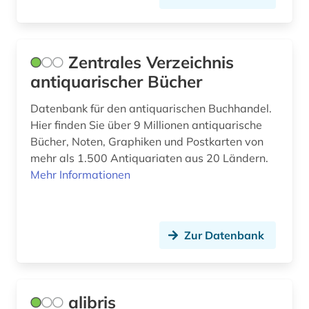
Zentrales Verzeichnis
antiquarischer Bücher
Datenbank für den antiquarischen Buchhandel.
Hier finden Sie über 9 Millionen antiquarische
Bücher, Noten, Graphiken und Postkarten von
mehr als 1.500 Antiquariaten aus 20 Ländern.
Mehr Informationen
Zur Datenbank
alibris