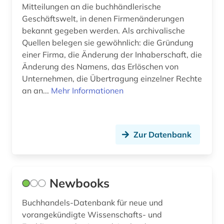
Mitteilungen an die buchhändlerische
Geschäftswelt, in denen Firmenänderungen
bekannt gegeben werden. Als archivalische
Quellen belegen sie gewöhnlich: die Gründung
einer Firma, die Änderung der Inhaberschaft, die
Änderung des Namens, das Erlöschen von
Unternehmen, die Übertragung einzelner Rechte
an an...
Mehr Informationen
Zur Datenbank
Newbooks
Buchhandels-Datenbank für neue und
vorangekündigte Wissenschafts- und