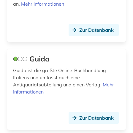
an.
Mehr Informationen
Zur Datenbank
Guida
Guida ist die größte Online-Buchhandlung
Italiens und umfasst auch eine
Antiquariatsabteilung und einen Verlag.
Mehr
Informationen
Zur Datenbank