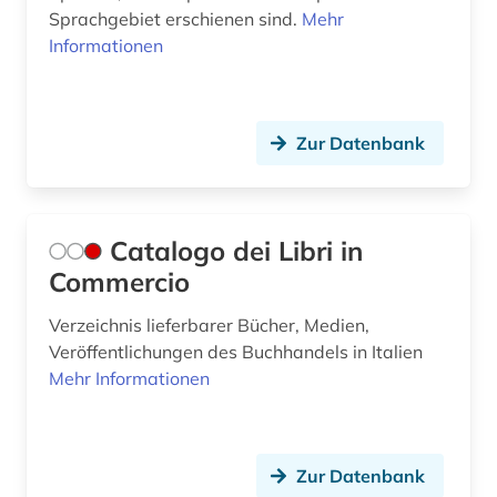
Sprachgebiet erschienen sind.
Mehr
Informationen
Zur Datenbank
Catalogo dei Libri in
Commercio
Verzeichnis lieferbarer Bücher, Medien,
Veröffentlichungen des Buchhandels in Italien
Mehr Informationen
Zur Datenbank