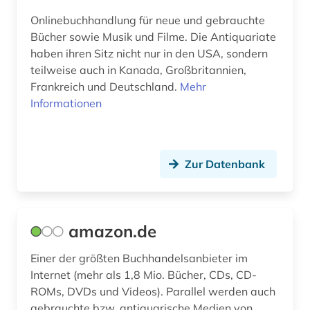
Onlinebuchhandlung für neue und gebrauchte
Bücher sowie Musik und Filme. Die Antiquariate
haben ihren Sitz nicht nur in den USA, sondern
teilweise auch in Kanada, Großbritannien,
Frankreich und Deutschland.
Mehr
Informationen
Zur Datenbank
amazon.de
Einer der größten Buchhandelsanbieter im
Internet (mehr als 1,8 Mio. Bücher, CDs, CD-
ROMs, DVDs und Videos). Parallel werden auch
gebrauchte bzw. antiquarische Medien von