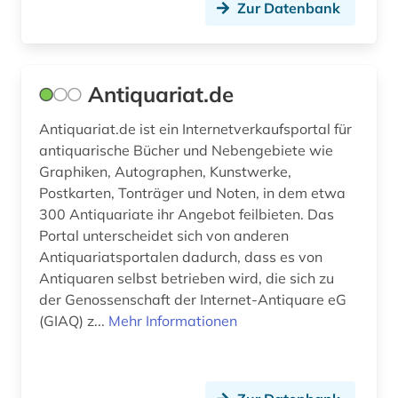
Zur Datenbank
Antiquariat.de
Antiquariat.de ist ein Internetverkaufsportal für
antiquarische Bücher und Nebengebiete wie
Graphiken, Autographen, Kunstwerke,
Postkarten, Tonträger und Noten, in dem etwa
300 Antiquariate ihr Angebot feilbieten. Das
Portal unterscheidet sich von anderen
Antiquariatsportalen dadurch, dass es von
Antiquaren selbst betrieben wird, die sich zu
der Genossenschaft der Internet-Antiquare eG
(GIAQ) z...
Mehr Informationen