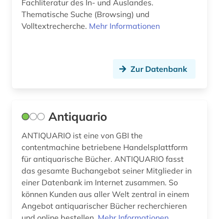
Fachliteratur des In- und Auslandes.
Thematische Suche (Browsing) und
Volltextrecherche.
Mehr Informationen
Zur Datenbank
Antiquario
ANTIQUARIO ist eine von GBI the
contentmachine betriebene Handelsplattform
für antiquarische Bücher. ANTIQUARIO fasst
das gesamte Buchangebot seiner Mitglieder in
einer Datenbank im Internet zusammen. So
können Kunden aus aller Welt zentral in einem
Angebot antiquarischer Bücher recherchieren
und online bestellen.
Mehr Informationen