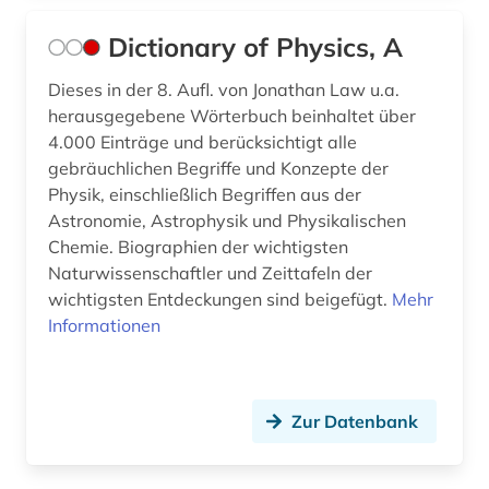
Dictionary of Physics, A
Dieses in der 8. Aufl. von Jonathan Law u.a.
herausgegebene Wörterbuch beinhaltet über
4.000 Einträge und berücksichtigt alle
gebräuchlichen Begriffe und Konzepte der
Physik, einschließlich Begriffen aus der
Astronomie, Astrophysik und Physikalischen
Chemie. Biographien der wichtigsten
Naturwissenschaftler und Zeittafeln der
wichtigsten Entdeckungen sind beigefügt.
Mehr
Informationen
Zur Datenbank