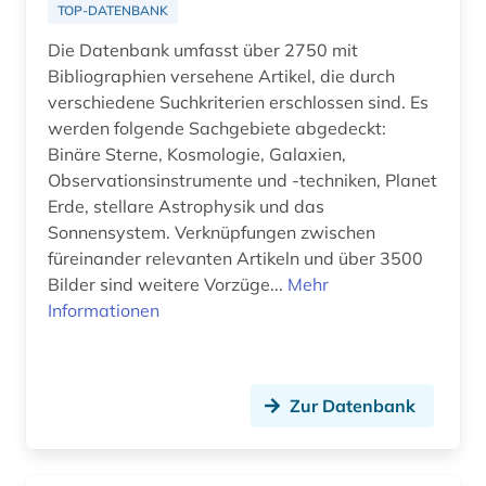
TOP-DATENBANK
Die Datenbank umfasst über 2750 mit
Bibliographien versehene Artikel, die durch
verschiedene Suchkriterien erschlossen sind. Es
werden folgende Sachgebiete abgedeckt:
Binäre Sterne, Kosmologie, Galaxien,
Observationsinstrumente und -techniken, Planet
Erde, stellare Astrophysik und das
Sonnensystem. Verknüpfungen zwischen
füreinander relevanten Artikeln und über 3500
Bilder sind weitere Vorzüge...
Mehr
Informationen
Zur Datenbank