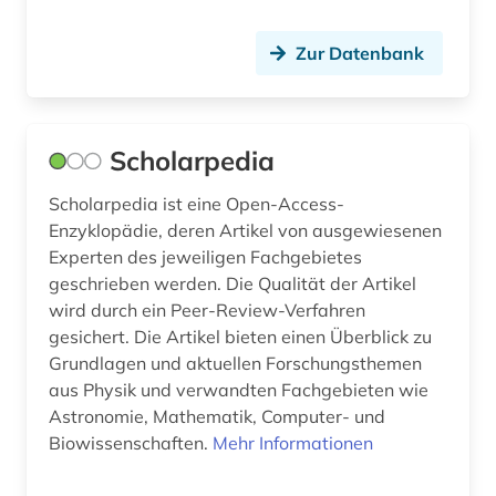
Zur Datenbank
Scholarpedia
Scholarpedia ist eine Open-Access-
Enzyklopädie, deren Artikel von ausgewiesenen
Experten des jeweiligen Fachgebietes
geschrieben werden. Die Qualität der Artikel
wird durch ein Peer-Review-Verfahren
gesichert. Die Artikel bieten einen Überblick zu
Grundlagen und aktuellen Forschungsthemen
aus Physik und verwandten Fachgebieten wie
Astronomie, Mathematik, Computer- und
Biowissenschaften.
Mehr Informationen