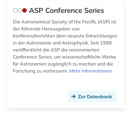
ASP Conference Series
Die Astronomical Society of the Pacific (ASP) ist
der führende Herausgeber von
Konferenzberichten über neueste Entwicklungen
in der Astronomie und Astrophysik. Seit 1988
veröffentlicht die ASP die renommierten
Conference Series, um wissenschaftliche Werke
für Astronomen zugänglich zu machen und die
Forschung zu verbessern.
Mehr Informationen
Zur Datenbank