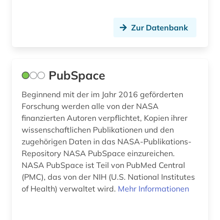
Zur Datenbank
PubSpace
Beginnend mit der im Jahr 2016 geförderten
Forschung werden alle von der NASA
finanzierten Autoren verpflichtet, Kopien ihrer
wissenschaftlichen Publikationen und den
zugehörigen Daten in das NASA-Publikations-
Repository NASA PubSpace einzureichen.
NASA PubSpace ist Teil von PubMed Central
(PMC), das von der NIH (U.S. National Institutes
of Health) verwaltet wird.
Mehr Informationen