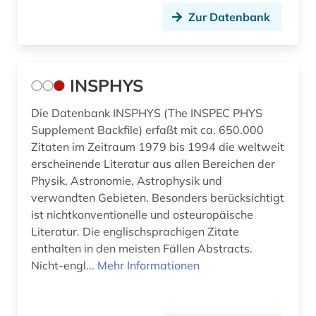
Zur Datenbank
INSPHYS
Die Datenbank INSPHYS (The INSPEC PHYS
Supplement Backfile) erfaßt mit ca. 650.000
Zitaten im Zeitraum 1979 bis 1994 die weltweit
erscheinende Literatur aus allen Bereichen der
Physik, Astronomie, Astrophysik und
verwandten Gebieten. Besonders berücksichtigt
ist nichtkonventionelle und osteuropäische
Literatur. Die englischsprachigen Zitate
enthalten in den meisten Fällen Abstracts.
Nicht-engl...
Mehr Informationen