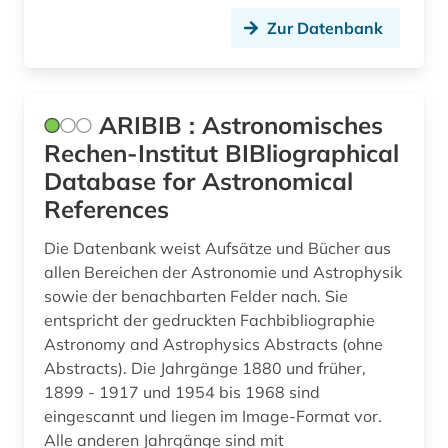
Zur Datenbank
ARIBIB : Astronomisches
Rechen-Institut BIBliographical
Database for Astronomical
References
Die Datenbank weist Aufsätze und Bücher aus
allen Bereichen der Astronomie und Astrophysik
sowie der benachbarten Felder nach. Sie
entspricht der gedruckten Fachbibliographie
Astronomy and Astrophysics Abstracts (ohne
Abstracts). Die Jahrgänge 1880 und früher,
1899 - 1917 und 1954 bis 1968 sind
eingescannt und liegen im Image-Format vor.
Alle anderen Jahrgänge sind mit