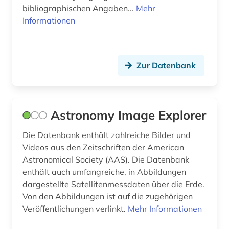
bibliographischen Angaben...
Mehr
Informationen
Zur Datenbank
Astronomy Image Explorer
Die Datenbank enthält zahlreiche Bilder und
Videos aus den Zeitschriften der American
Astronomical Society (AAS). Die Datenbank
enthält auch umfangreiche, in Abbildungen
dargestellte Satellitenmessdaten über die Erde.
Von den Abbildungen ist auf die zugehörigen
Veröffentlichungen verlinkt.
Mehr Informationen