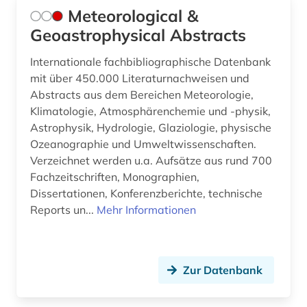
Meteorological &
Geoastrophysical Abstracts
Internationale fachbibliographische Datenbank
mit über 450.000 Literaturnachweisen und
Abstracts aus dem Bereichen Meteorologie,
Klimatologie, Atmosphärenchemie und -physik,
Astrophysik, Hydrologie, Glaziologie, physische
Ozeanographie und Umweltwissenschaften.
Verzeichnet werden u.a. Aufsätze aus rund 700
Fachzeitschriften, Monographien,
Dissertationen, Konferenzberichte, technische
Reports un...
Mehr Informationen
Zur Datenbank