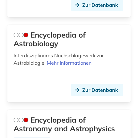
Zur Datenbank
Encyclopedia of
Astrobiology
Interdisziplinäres Nachschlagewerk zur
Astrobiologie.
Mehr Informationen
Zur Datenbank
Encyclopedia of
Astronomy and Astrophysics