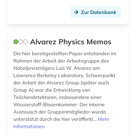
Zur Datenbank
Alvarez Physics Memos
Die hier bereitgestellten Paper entstanden im
Rahmen der Arbeit der Arbeitsgruppe des
Nobelpreisträgers Luis W. Alvarez am
Lawrence Berkeley Laboratory. Schwerpunkt
der Arbeit der Alvarez Group (später auch
Group A) war die Entwicklung von
Teilchendetektoren, insbesondere einer
Wasserstoff-Blasenkammer. Der interne
Austausch der Gruppenmitglieder wurde
unterstützt durch die hier veröffentl...
Mehr
Informationen