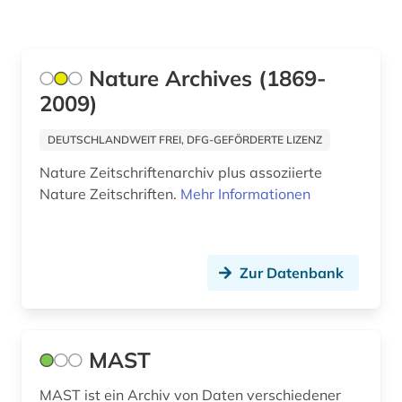
Nature Archives (1869-
2009)
DEUTSCHLANDWEIT FREI, DFG-GEFÖRDERTE LIZENZ
Nature Zeitschriftenarchiv plus assoziierte
Nature Zeitschriften.
Mehr Informationen
Zur Datenbank
MAST
MAST ist ein Archiv von Daten verschiedener