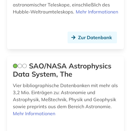
astronomischer Teleskope, einschließlich des
Hubble-Weltraumteleskops.
Mehr Informationen
Zur Datenbank
SAO/NASA Astrophysics
Data System, The
Vier bibliographische Datenbanken mit mehr als
3,2 Mio. Einträgen zu: Astronomie und
Astrophysik, Meßtechnik, Physik und Geophysik
sowie preprints aus dem Bereich Astronomie.
Mehr Informationen