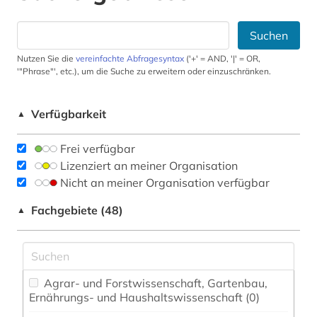
Suchen
Nutzen Sie die
vereinfachte Abfragesyntax
('+' = AND, '|' = OR,
'"Phrase"', etc.), um die Suche zu erweitern oder einzuschränken.
Verfügbarkeit
▲
Frei verfügbar
Lizenziert an meiner Organisation
Nicht an meiner Organisation verfügbar
Fachgebiete (48)
▲
Agrar- und Forstwissenschaft, Gartenbau,
Ernährungs- und Haushaltswissenschaft (0)