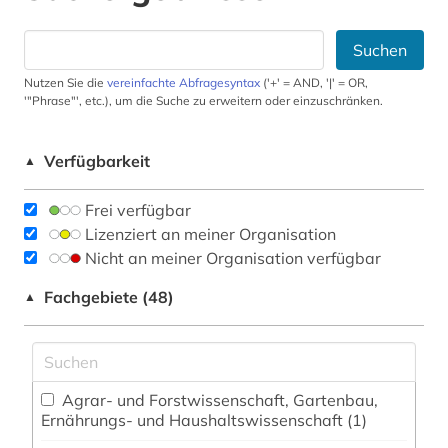
Suchen
Nutzen Sie die
vereinfachte Abfragesyntax
('+' = AND, '|' = OR,
'"Phrase"', etc.), um die Suche zu erweitern oder einzuschränken.
Verfügbarkeit
▲
Frei verfügbar
Lizenziert an meiner Organisation
Nicht an meiner Organisation verfügbar
Fachgebiete (48)
▲
Agrar- und Forstwissenschaft, Gartenbau,
Ernährungs- und Haushaltswissenschaft (1)