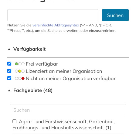
Suchen
Nutzen Sie die
vereinfachte Abfragesyntax
('+' = AND, '|' = OR,
'"Phrase"', etc.), um die Suche zu erweitern oder einzuschränken.
Verfügbarkeit
▲
Frei verfügbar
Lizenziert an meiner Organisation
Nicht an meiner Organisation verfügbar
Fachgebiete (48)
▲
Agrar- und Forstwissenschaft, Gartenbau,
Ernährungs- und Haushaltswissenschaft (1)