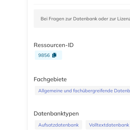
Bei Fragen zur Datenbank oder zur Lizen
Ressourcen-ID
9856
Fachgebiete
Allgemeine und fachübergreifende Daten
Datenbanktypen
Aufsatzdatenbank
Volltextdatenbank