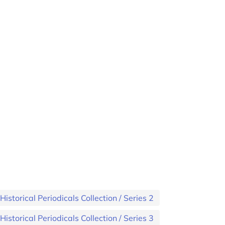
storical Periodicals Collection / Series 2
storical Periodicals Collection / Series 3