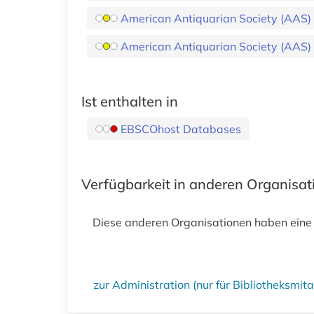
American Antiquarian Society (AAS) Hi
American Antiquarian Society (AAS) Hi
Ist enthalten in
EBSCOhost Databases
Verfügbarkeit in anderen Organisa
Diese anderen Organisationen haben eine
zur Administration (nur für Bibliotheksmi