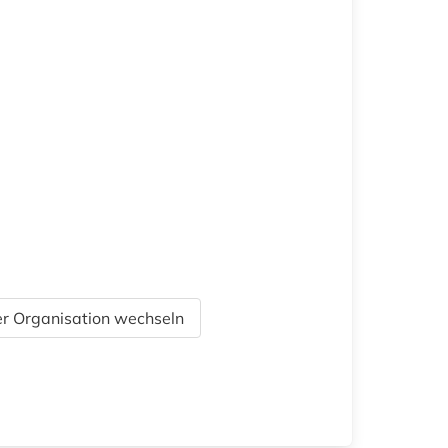
r Organisation wechseln