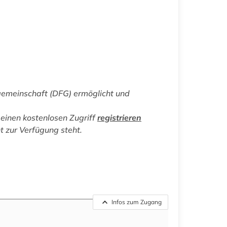
gemeinschaft (DFG) ermöglicht und
einen kostenlosen Zugriff
registrieren
ht zur Verfügung steht.
Infos zum Zugang