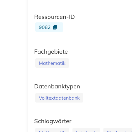
Ressourcen-ID
9082
Fachgebiete
Mathematik
Datenbanktypen
Volltextdatenbank
Schlagwörter