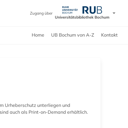
Zugang über
Universitätsbibliothek Bochum
Home
UB Bochum von A-Z
Kontakt
em Urheberschutz unterliegen und
sind auch als Print-on-Demand erhältlich.