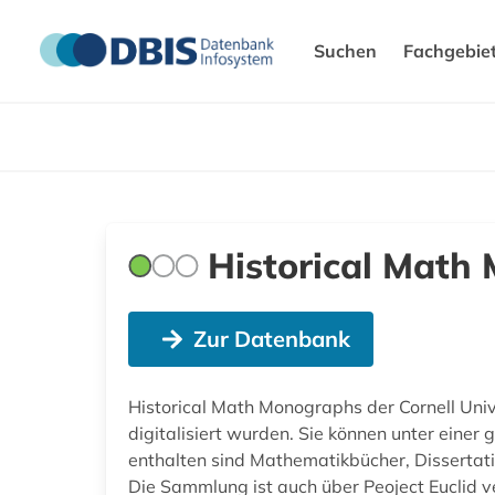
Suchen
Fachgebie
Historical Math
Zur Datenbank
Historical Math Monographs der Cornell Uni
digitalisiert wurden. Sie können unter eine
enthalten sind Mathematikbücher, Dissertat
Die Sammlung ist auch über Peoject Euclid v