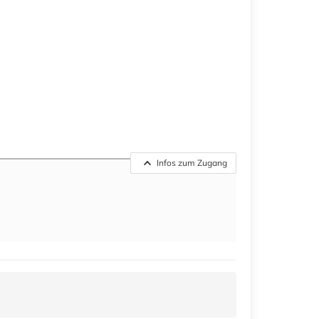
Infos zum Zugang