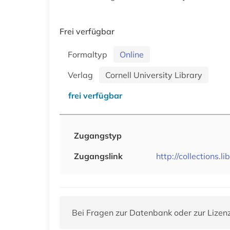
Frei verfügbar
Formaltyp
Online
Verlag
Cornell University Library
frei verfügbar
Zugangstyp
Zugangslink
http://collections.l
Bei Fragen zur Datenbank oder zur Lizen