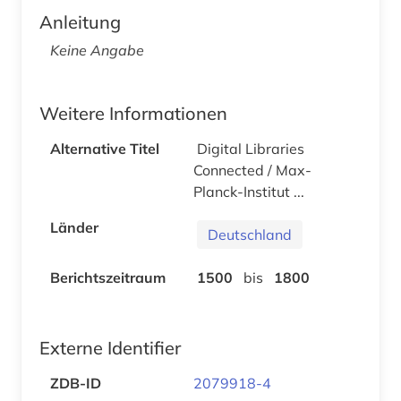
Anleitung
Keine Angabe
Weitere Informationen
Alternative Titel
Digital Libraries
Connected / Max-
Planck-Institut ...
Länder
Deutschland
Berichtszeitraum
1500
bis
1800
Externe Identifier
ZDB-ID
2079918-4