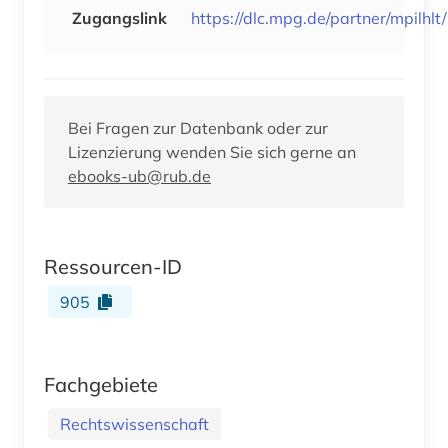
Zugangslink
https://dlc.mpg.de/partner/mpilhlt/
Bei Fragen zur Datenbank oder zur
Lizenzierung wenden Sie sich gerne an
ebooks-ub@rub.de
Ressourcen-ID
905
Fachgebiete
Rechtswissenschaft