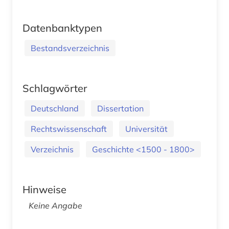
Datenbanktypen
Bestandsverzeichnis
Schlagwörter
Deutschland
Dissertation
Rechtswissenschaft
Universität
Verzeichnis
Geschichte <1500 - 1800>
Hinweise
Keine Angabe