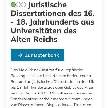
Juristische
Dissertationen des 16.
- 18. Jahrhunderts aus
Universitäten des
Alten Reichs
Zur Datenbank
Das Max-Planck-Institut für europäische
Rechtsgeschichte besitzt einen bedeutenden
Bestand an juristischen Dissertationen des 16.
bis 18. Jahrhunderts aus dem Gebiet des Alten
Reichs. Der ca. 60.000 Schriften umfassenden
Sonderbestand enthält mehrere Sammlungen
von Dissertationen, Disputationen, Traktaten