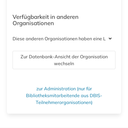
Verfügbarkeit in anderen
Organisationen
Diese anderen Organisationen haben eine Lizenz
Zur Datenbank-Ansicht der Organisation
wechseln
zur Administration (nur für
Bibliotheksmitarbeitende aus DBIS-
Teilnehmerorganisationen)