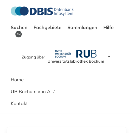
Suchen
Fachgebiete
Sammlungen
Hilfe
EN
Zugang über
Universitätsbibliothek Bochum
Home
UB Bochum von A-Z
Kontakt