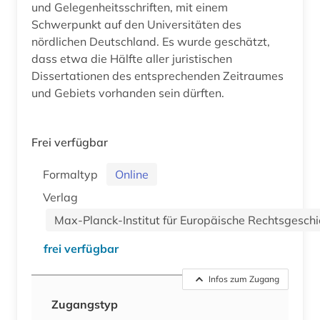
und Gelegenheitsschriften, mit einem
Schwerpunkt auf den Universitäten des
nördlichen Deutschland. Es wurde geschätzt,
dass etwa die Hälfte aller juristischen
Dissertationen des entsprechenden Zeitraumes
und Gebiets vorhanden sein dürften.
Frei verfügbar
Formaltyp
Online
Verlag
Max-Planck-Institut für Europäische Rechtsgeschi
frei verfügbar
Infos zum Zugang
Zugangstyp