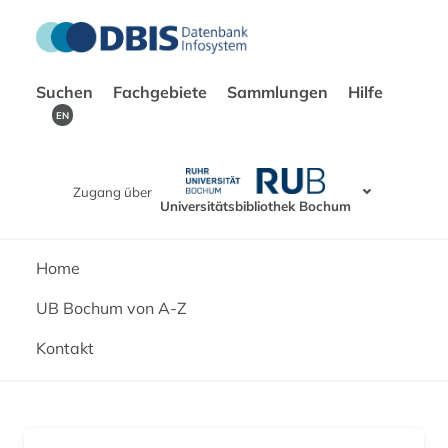
Suchen
Fachgebiete
Sammlungen
Hilfe
EN
Zugang über
Universitätsbibliothek Bochum
Home
UB Bochum von A-Z
Kontakt