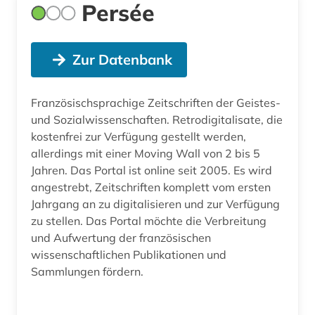
Persée
Zur Datenbank
Französischsprachige Zeitschriften der Geistes-
und Sozialwissenschaften. Retrodigitalisate, die
kostenfrei zur Verfügung gestellt werden,
allerdings mit einer Moving Wall von 2 bis 5
Jahren. Das Portal ist online seit 2005. Es wird
angestrebt, Zeitschriften komplett vom ersten
Jahrgang an zu digitalisieren und zur Verfügung
zu stellen. Das Portal möchte die Verbreitung
und Aufwertung der französischen
wissenschaftlichen Publikationen und
Sammlungen fördern.