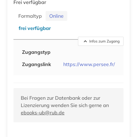
Frei verfügbar
Formaltyp
Online
frei verfügbar
Infos zum Zugang
Zugangstyp
Zugangslink
https://www.persee.fr/
Bei Fragen zur Datenbank oder zur
Lizenzierung wenden Sie sich gerne an
ebooks-ub@rub.de