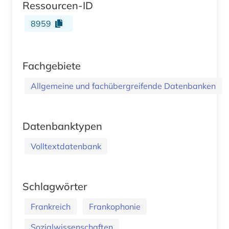
Ressourcen-ID
8959
Fachgebiete
Allgemeine und fachübergreifende Datenbanken
Datenbanktypen
Volltextdatenbank
Schlagwörter
Frankreich
Frankophonie
Sozialwissenschaften