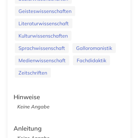
Geisteswissenschaften
Literaturwissenschaft
Kulturwissenschaften
Sprachwissenschaft
Galloromanistik
Medienwissenschaft
Fachdidaktik
Zeitschriften
Hinweise
Keine Angabe
Anleitung
Keine Angabe