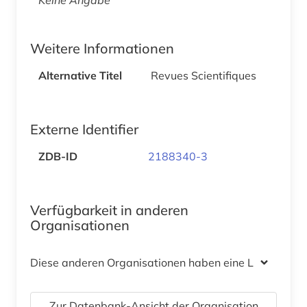
Weitere Informationen
Alternative Titel
Revues Scientifiques
Externe Identifier
ZDB-ID
2188340-3
Verfügbarkeit in anderen
Organisationen
Diese anderen Organisationen haben eine Lizenz
Zur Datenbank-Ansicht der Organisation