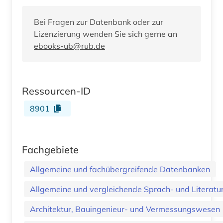
Bei Fragen zur Datenbank oder zur
Lizenzierung wenden Sie sich gerne an
ebooks-ub@rub.de
Ressourcen-ID
8901
Fachgebiete
Allgemeine und fachübergreifende Datenbanken
Allgemeine und vergleichende Sprach- und Literatur.
Architektur, Bauingenieur- und Vermessungswesen