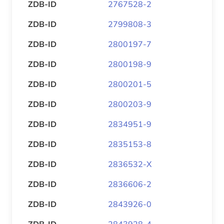
ZDB-ID
2767528-2
ZDB-ID
2799808-3
ZDB-ID
2800197-7
ZDB-ID
2800198-9
ZDB-ID
2800201-5
ZDB-ID
2800203-9
ZDB-ID
2834951-9
ZDB-ID
2835153-8
ZDB-ID
2836532-X
ZDB-ID
2836606-2
ZDB-ID
2843926-0
ZDB-ID
2843928-4