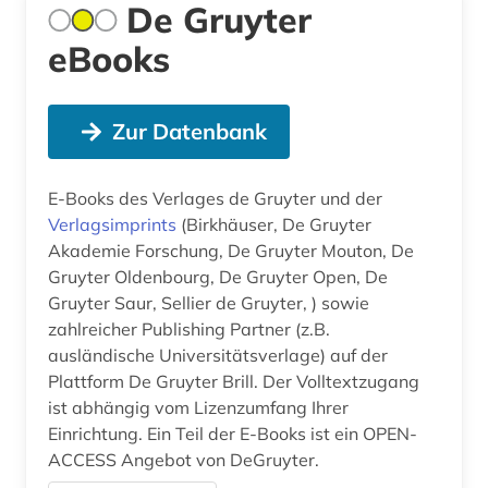
De Gruyter
eBooks
Zur Datenbank
E-Books des Verlages de Gruyter und der
Verlagsimprints
(Birkhäuser, De Gruyter
Akademie Forschung, De Gruyter Mouton, De
Gruyter Oldenbourg, De Gruyter Open, De
Gruyter Saur, Sellier de Gruyter, ) sowie
zahlreicher Publishing Partner (z.B.
ausländische Universitätsverlage) auf der
Plattform De Gruyter Brill. Der Volltextzugang
ist abhängig vom Lizenzumfang Ihrer
Einrichtung. Ein Teil der E-Books ist ein OPEN-
ACCESS Angebot von DeGruyter.