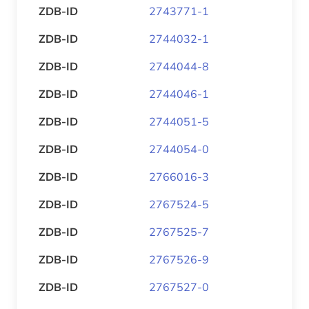
ZDB-ID
2743771-1
ZDB-ID
2744032-1
ZDB-ID
2744044-8
ZDB-ID
2744046-1
ZDB-ID
2744051-5
ZDB-ID
2744054-0
ZDB-ID
2766016-3
ZDB-ID
2767524-5
ZDB-ID
2767525-7
ZDB-ID
2767526-9
ZDB-ID
2767527-0