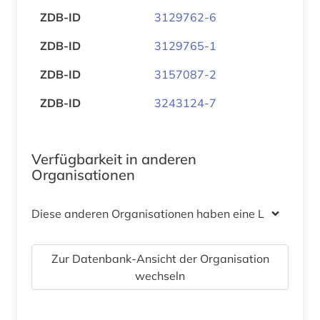
ZDB-ID
3129762-6
ZDB-ID
3129765-1
ZDB-ID
3157087-2
ZDB-ID
3243124-7
Verfügbarkeit in anderen
Organisationen
Diese anderen Organisationen haben eine Lizenz
Zur Datenbank-Ansicht der Organisation
wechseln