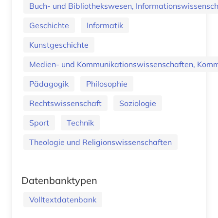
Buch- und Bibliothekswesen, Informationswissenscha
Geschichte
Informatik
Kunstgeschichte
Medien- und Kommunikationswissenschaften, Kommu
Pädagogik
Philosophie
Rechtswissenschaft
Soziologie
Sport
Technik
Theologie und Religionswissenschaften
Datenbanktypen
Volltextdatenbank