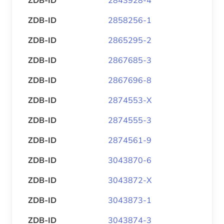
ZDB-ID
2858256-1
ZDB-ID
2865295-2
ZDB-ID
2867685-3
ZDB-ID
2867696-8
ZDB-ID
2874553-X
ZDB-ID
2874555-3
ZDB-ID
2874561-9
ZDB-ID
3043870-6
ZDB-ID
3043872-X
ZDB-ID
3043873-1
ZDB-ID
3043874-3