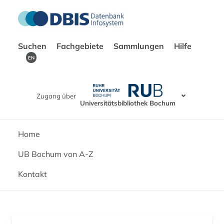
Suchen
Fachgebiete
Sammlungen
Hilfe
EN
Zugang über
Universitätsbibliothek Bochum
Home
UB Bochum von A-Z
Kontakt