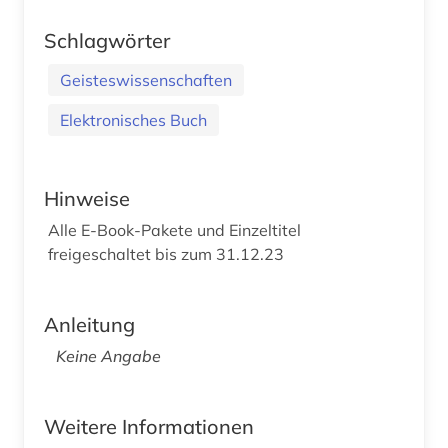
Schlagwörter
Geisteswissenschaften
Elektronisches Buch
Hinweise
Alle E-Book-Pakete und Einzeltitel
freigeschaltet bis zum 31.12.23
Anleitung
Keine Angabe
Weitere Informationen