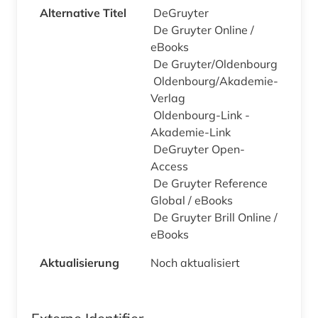
Alternative Titel
DeGruyter
De Gruyter Online /
eBooks
De Gruyter/Oldenbourg
Oldenbourg/Akademie-
Verlag
Oldenbourg-Link -
Akademie-Link
DeGruyter Open-
Access
De Gruyter Reference
Global / eBooks
De Gruyter Brill Online /
eBooks
Aktualisierung
Noch aktualisiert