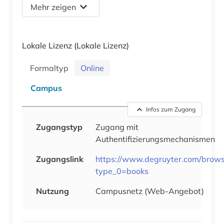
Mehr zeigen
Lokale Lizenz
(Lokale Lizenz)
Formaltyp
Online
Campus
Infos zum Zugang
Zugangstyp
Zugang mit
Authentifizierungsmechanismen
Zugangslink
https://www.degruyter.com/brow
type_0=books
Nutzung
Campusnetz (Web-Angebot)