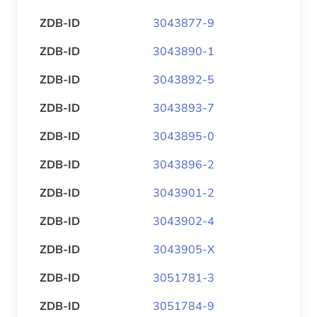
ZDB-ID
3043877-9
ZDB-ID
3043890-1
ZDB-ID
3043892-5
ZDB-ID
3043893-7
ZDB-ID
3043895-0
ZDB-ID
3043896-2
ZDB-ID
3043901-2
ZDB-ID
3043902-4
ZDB-ID
3043905-X
ZDB-ID
3051781-3
ZDB-ID
3051784-9