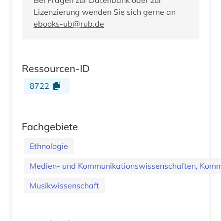
Lizenzierung wenden Sie sich gerne an
ebooks-ub@rub.de
Ressourcen-ID
8722
Fachgebiete
Ethnologie
Medien- und Kommunikationswissenschaften, Kommu
Musikwissenschaft