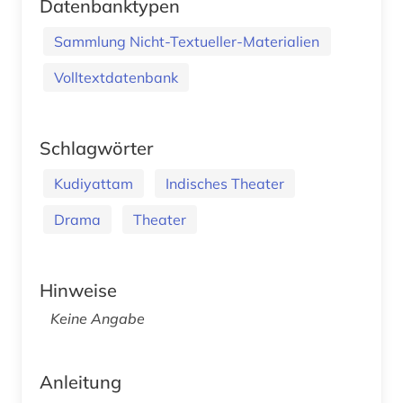
Datenbanktypen
Sammlung Nicht-Textueller-Materialien
Volltextdatenbank
Schlagwörter
Kudiyattam
Indisches Theater
Drama
Theater
Hinweise
Keine Angabe
Anleitung