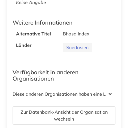
Keine Angabe
Weitere Informationen
Alternative Titel
Bhasa Index
Länder
Suedasien
Verfügbarkeit in anderen
Organisationen
Diese anderen Organisationen haben eine Lizenz
Zur Datenbank-Ansicht der Organisation
wechseln