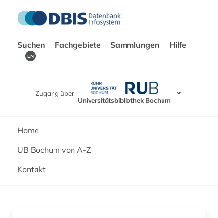
Suchen
Fachgebiete
Sammlungen
Hilfe
EN
Zugang über
Universitätsbibliothek Bochum
Home
UB Bochum von A-Z
Kontakt