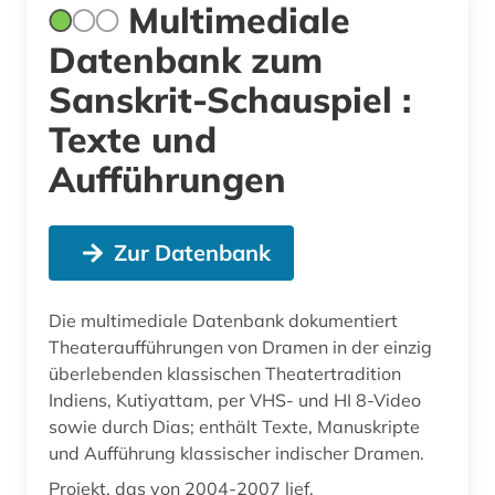
Multimediale
Datenbank zum
Sanskrit-Schauspiel :
Texte und
Aufführungen
Zur Datenbank
Die multimediale Datenbank dokumentiert
Theateraufführungen von Dramen in der einzig
überlebenden klassischen Theatertradition
Indiens, Kutiyattam, per VHS- und HI 8-Video
sowie durch Dias; enthält Texte, Manuskripte
und Aufführung klassischer indischer Dramen.
Projekt, das von 2004-2007 lief.