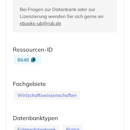
Bei Fragen zur Datenbank oder zur
Lizenzierung wenden Sie sich gerne an
ebooks-ub@rub.de
Ressourcen-ID
8646
Fachgebiete
Wirtschaftswissenschaften
Datenbanktypen
Faktendatenbank
Portal