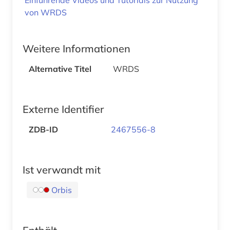
von WRDS
Weitere Informationen
Alternative Titel
WRDS
Externe Identifier
ZDB-ID
2467556-8
Ist verwandt mit
Orbis