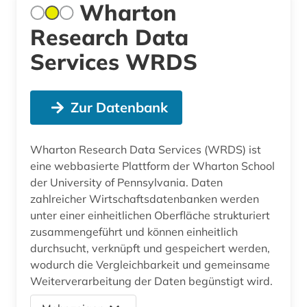
Wharton
Research Data
Services WRDS
Zur Datenbank
Wharton Research Data Services (WRDS) ist
eine webbasierte Plattform der Wharton School
der University of Pennsylvania. Daten
zahlreicher Wirtschaftsdatenbanken werden
unter einer einheitlichen Oberfläche strukturiert
zusammengeführt und können einheitlich
durchsucht, verknüpft und gespeichert werden,
wodurch die Vergleichbarkeit und gemeinsame
Weiterverarbeitung der Daten begünstigt wird.