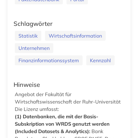
Schlagwörter
Statistik
Wirtschaftsinformation
Unternehmen
Finanzinformationssystem
Kennzahl
Hinweise
Angebot der Fakultät für
Wirtschaftswissenschaft der Ruhr-Universität
Die Lizenz umfasst:
(1) Datenbanken, die mit der Basis-
Subskription von WRDS genutzt werden
(Included Datasets & Analytics):
Bank