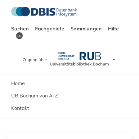
Suchen
Fachgebiete
Sammlungen
Hilfe
EN
Zugang über
Universitätsbibliothek Bochum
Home
UB Bochum von A-Z
Kontakt