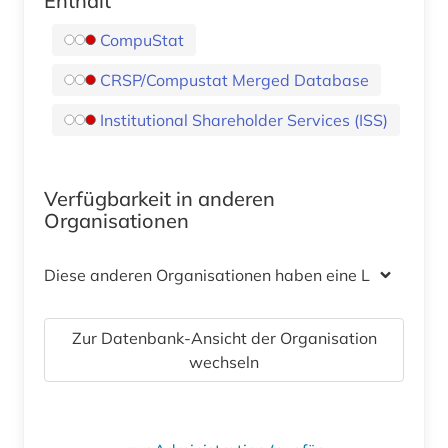
Enthält
CompuStat
CRSP/Compustat Merged Database
Institutional Shareholder Services (ISS)
Verfügbarkeit in anderen
Organisationen
Diese anderen Organisationen haben eine Lizenz
Zur Datenbank-Ansicht der Organisation
wechseln