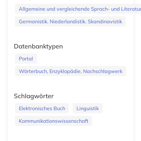
Allgemeine und vergleichende Sprach- und Literatur.
Germanistik. Niederlandistik. Skandinavistik
Datenbanktypen
Portal
Wörterbuch, Enzyklopädie, Nachschlagwerk
Schlagwörter
Elektronisches Buch
Linguistik
Kommunikationswissenschaft