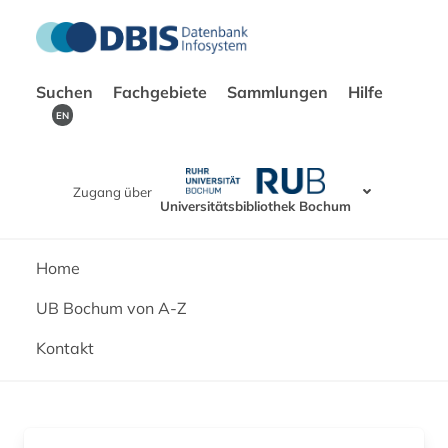
Suchen
Fachgebiete
Sammlungen
Hilfe
EN
Zugang über
Universitätsbibliothek Bochum
Home
UB Bochum von A-Z
Kontakt