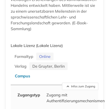
Handelns entwickelt haben. Mittlerweile ist sie
zu einem unersetzbaren Meilenstein in der
sprachwissenschaftlichen Lehr- und
Forschungslandschaft geworden. (E-Book-
Sammlung)
Lokale Lizenz
(Lokale Lizenz)
Formaltyp
Online
Verlag
De Gruyter, Berlin
Campus
Infos zum Zugang
Zugangstyp
Zugang mit
Authentifizierungsmechanismen