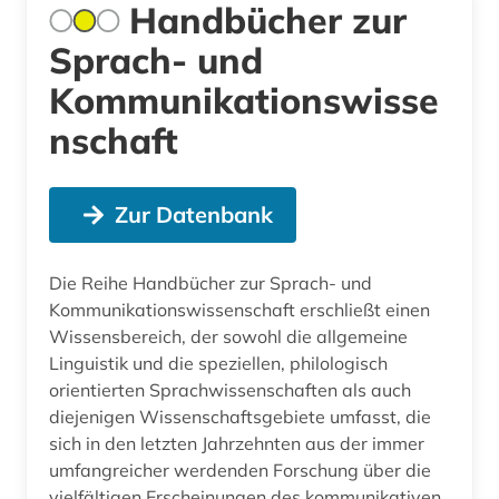
Handbücher zur
Sprach- und
Kommunikationswisse
nschaft
Zur Datenbank
Die Reihe Handbücher zur Sprach- und
Kommunikationswissenschaft erschließt einen
Wissensbereich, der sowohl die allgemeine
Linguistik und die speziellen, philologisch
orientierten Sprachwissenschaften als auch
diejenigen Wissenschaftsgebiete umfasst, die
sich in den letzten Jahrzehnten aus der immer
umfangreicher werdenden Forschung über die
vielfältigen Erscheinungen des kommunikativen