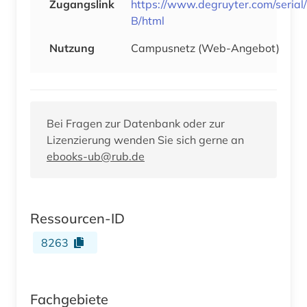
Zugangslink
https://www.degruyter.com/serial
B/html
Nutzung
Campusnetz (Web-Angebot)
Bei Fragen zur Datenbank oder zur
Lizenzierung wenden Sie sich gerne an
ebooks-ub@rub.de
Ressourcen-ID
8263
Fachgebiete