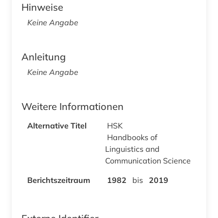
Hinweise
Keine Angabe
Anleitung
Keine Angabe
Weitere Informationen
Alternative Titel
HSK
Handbooks of
Linguistics and
Communication Science
Berichtszeitraum
1982
bis
2019