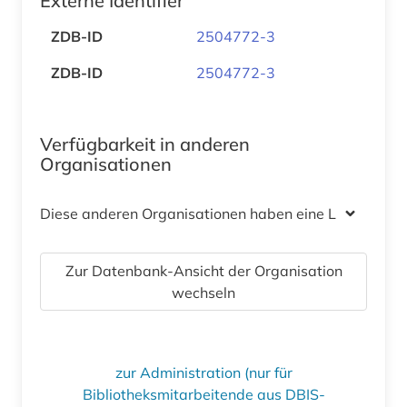
Externe Identifier
ZDB-ID
2504772-3
ZDB-ID
2504772-3
Verfügbarkeit in anderen
Organisationen
Diese anderen Organisationen haben eine Lizenz
Zur Datenbank-Ansicht der Organisation
wechseln
zur Administration (nur für
Bibliotheksmitarbeitende aus DBIS-