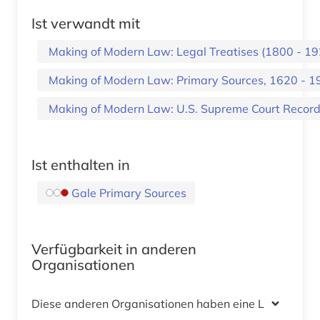
Ist verwandt mit
Making of Modern Law: Legal Treatises (1800 - 19
Making of Modern Law: Primary Sources, 1620 - 1
Making of Modern Law: U.S. Supreme Court Record
Ist enthalten in
Gale Primary Sources
Verfügbarkeit in anderen
Organisationen
Diese anderen Organisationen haben eine Lizenz