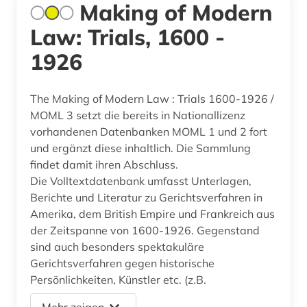
Making of Modern
Law: Trials, 1600 -
1926
The Making of Modern Law : Trials 1600-1926 /
MOML 3 setzt die bereits in Nationallizenz
vorhandenen Datenbanken MOML 1 und 2 fort
und ergänzt diese inhaltlich. Die Sammlung
findet damit ihren Abschluss.
Die Volltextdatenbank umfasst Unterlagen,
Berichte und Literatur zu Gerichtsverfahren in
Amerika, dem British Empire und Frankreich aus
der Zeitspanne von 1600-1926. Gegenstand
sind auch besonders spektakuläre
Gerichtsverfahren gegen historische
Persönlichkeiten, Künstler etc. (z.B.
Mehr zeigen