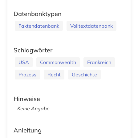
Datenbanktypen
Faktendatenbank
Volltextdatenbank
Schlagwörter
USA
Commonwealth
Frankreich
Prozess
Recht
Geschichte
Hinweise
Keine Angabe
Anleitung