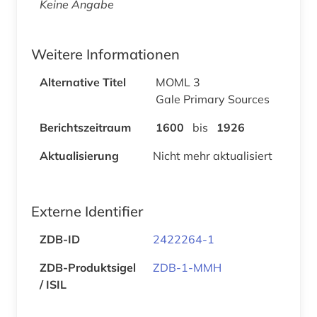
Keine Angabe
Weitere Informationen
Alternative Titel
MOML 3
Gale Primary Sources
Berichtszeitraum
1600
bis
1926
Aktualisierung
Nicht mehr aktualisiert
Externe Identifier
ZDB-ID
2422264-1
ZDB-Produktsigel
ZDB-1-MMH
/ ISIL