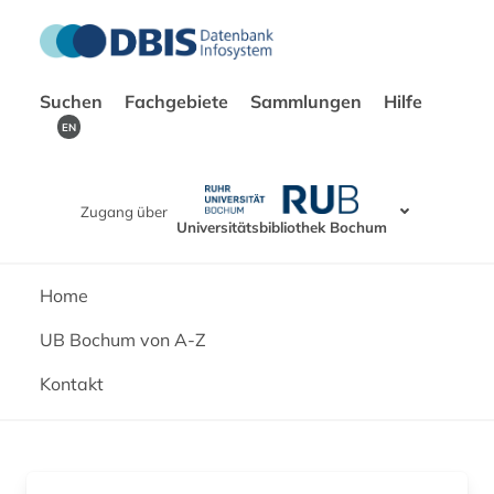
Suchen
Fachgebiete
Sammlungen
Hilfe
EN
Zugang über
Universitätsbibliothek Bochum
Home
UB Bochum von A-Z
Kontakt