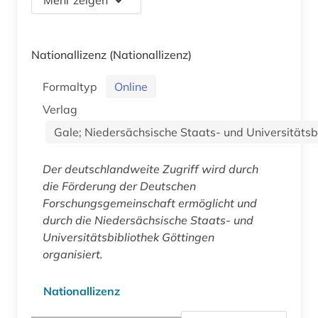
Nationallizenz
(Nationallizenz)
Formaltyp
Online
Verlag
Gale; Niedersächsische Staats- und Universitätsb
Der deutschlandweite Zugriff wird durch
die Förderung der Deutschen
Forschungsgemeinschaft ermöglicht und
durch die Niedersächsische Staats- und
Universitätsbibliothek Göttingen
organisiert.
Nationallizenz