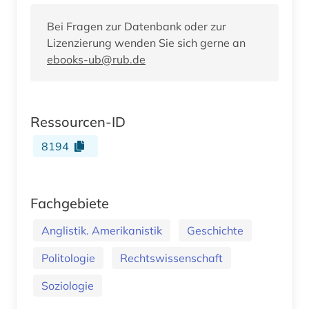
Bei Fragen zur Datenbank oder zur
Lizenzierung wenden Sie sich gerne an
ebooks-ub@rub.de
Ressourcen-ID
8194
Fachgebiete
Anglistik. Amerikanistik
Geschichte
Politologie
Rechtswissenschaft
Soziologie