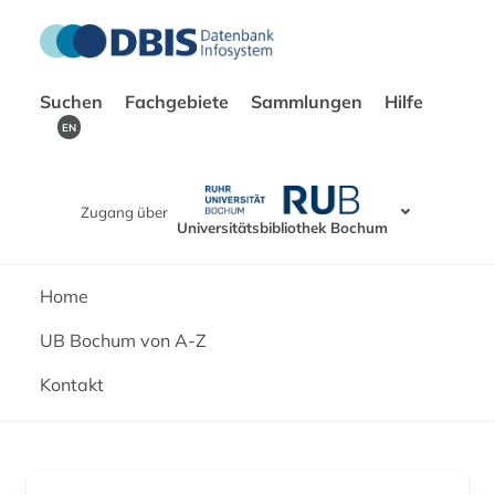
Suchen
Fachgebiete
Sammlungen
Hilfe
EN
Zugang über
Universitätsbibliothek Bochum
Home
UB Bochum von A-Z
Kontakt