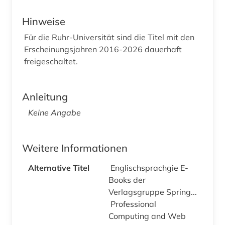
Hinweise
Für die Ruhr-Universität sind die Titel mit den
Erscheinungsjahren 2016-2026 dauerhaft
freigeschaltet.
Anleitung
Keine Angabe
Weitere Informationen
Alternative Titel
Englischsprachgie E-
Books der
Verlagsgruppe Spring...
Professional
Computing and Web