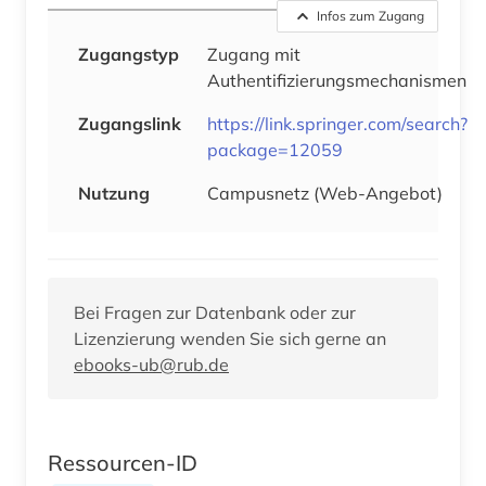
Infos zum Zugang
Zugangstyp
Zugang mit
Authentifizierungsmechanismen
Zugangslink
https://link.springer.com/search?
package=12059
Nutzung
Campusnetz (Web-Angebot)
Bei Fragen zur Datenbank oder zur
Lizenzierung wenden Sie sich gerne an
ebooks-ub@rub.de
Ressourcen-ID