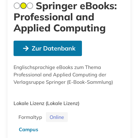
Springer eBooks:
Professional and
Applied Computing
Zur Datenbank
Englischsprachige eBooks zum Thema
Professional and Applied Computing der
Verlagsruppe Springer (E-Book-Sammlung)
Lokale Lizenz
(Lokale Lizenz)
Formaltyp
Online
Campus