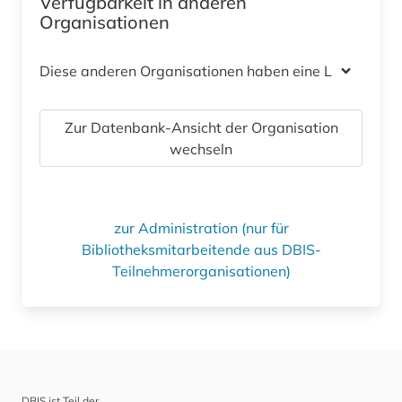
Verfügbarkeit in anderen
Organisationen
Diese anderen Organisationen haben eine Lizenz
Zur Datenbank-Ansicht der Organisation
wechseln
zur Administration (nur für
Bibliotheksmitarbeitende aus DBIS-
Teilnehmerorganisationen)
DBIS ist Teil der