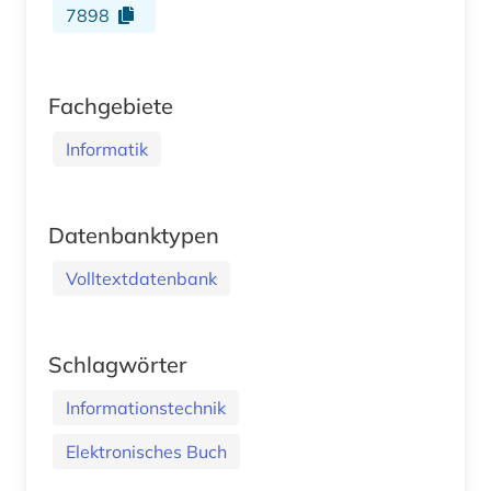
7898
Fachgebiete
Informatik
Datenbanktypen
Volltextdatenbank
Schlagwörter
Informationstechnik
Elektronisches Buch