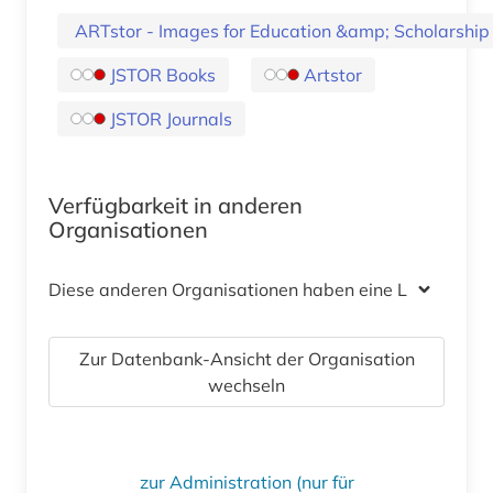
ARTstor - Images for Education &amp; Scholarshi
JSTOR Books
Artstor
JSTOR Journals
Verfügbarkeit in anderen
Organisationen
Diese anderen Organisationen haben eine Lizenz
Zur Datenbank-Ansicht der Organisation
wechseln
zur Administration (nur für