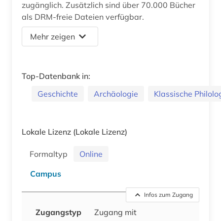
zugänglich. Zusätzlich sind über 70.000 Bücher
als DRM-freie Dateien verfügbar.
Mehr zeigen
Top-Datenbank in:
Geschichte
Archäologie
Klassische Philolo
Lokale Lizenz
(Lokale Lizenz)
Formaltyp
Online
Campus
Infos zum Zugang
Zugangstyp
Zugang mit