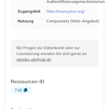
Authentifizierungsmechanismen
Zugangslink
http://www.jstor.org/
Nutzung
Campusnetz (Web-Angebot)
Bei Fragen zur Datenbank oder zur
Lizenzierung wenden Sie sich gerne an
ebooks-ub@rub.de
Ressourcen-ID
716