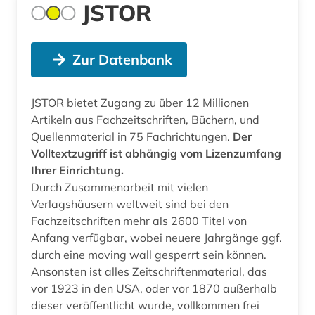
JSTOR
Zur Datenbank
JSTOR bietet Zugang zu über 12 Millionen
Artikeln aus Fachzeitschriften, Büchern, und
Quellenmaterial in 75 Fachrichtungen.
Der
Volltextzugriff ist abhängig vom Lizenzumfang
Ihrer Einrichtung.
Durch Zusammenarbeit mit vielen
Verlagshäusern weltweit sind bei den
Fachzeitschriften mehr als 2600 Titel von
Anfang verfügbar, wobei neuere Jahrgänge ggf.
durch eine moving wall gesperrt sein können.
Ansonsten ist alles Zeitschriftenmaterial, das
vor 1923 in den USA, oder vor 1870 außerhalb
dieser veröffentlicht wurde, vollkommen frei