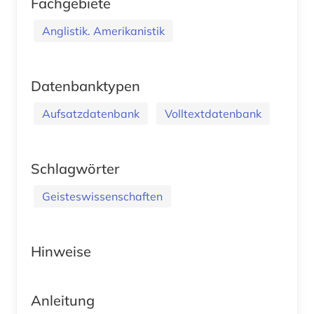
Fachgebiete
Anglistik. Amerikanistik
Datenbanktypen
Aufsatzdatenbank
Volltextdatenbank
Schlagwörter
Geisteswissenschaften
Hinweise
Anleitung