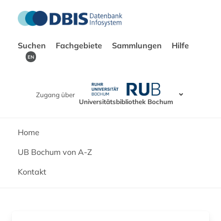
Suchen
Fachgebiete
Sammlungen
Hilfe
EN
Zugang über
Universitätsbibliothek Bochum
Home
UB Bochum von A-Z
Kontakt