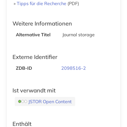
»
Tipps für die Recherche
(PDF)
Weitere Informationen
Alternative Titel
Journal storage
Externe Identifier
ZDB-ID
2098516-2
Ist verwandt mit
JSTOR Open Content
Enthält