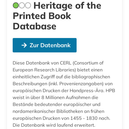
Heritage of the
Printed Book
Database
Zur Datenbank
Diese Datenbank von CERL (Consortium of
European Research Libraries) bietet einen
einheitlichen Zugriff auf die bibliographischen
Beschreibungen (inkl. Provenienzangaben) von
europäischen Drucken der Handpress-Ära. HPB
weist in über 8 Millionen Aufnahmen die
Bestände bedeutender europäischer und
nordamerikanischer Bibliotheken an frühen
europäischen Drucken von 1455 - 1830 nach.
Die Datenbank wird laufend erweitert.