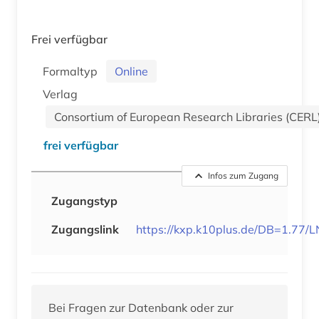
Frei verfügbar
Formaltyp
Online
Verlag
Consortium of European Research Libraries (CERL
frei verfügbar
Infos zum Zugang
Zugangstyp
Zugangslink
https://kxp.k10plus.de/DB=1.77/
Bei Fragen zur Datenbank oder zur