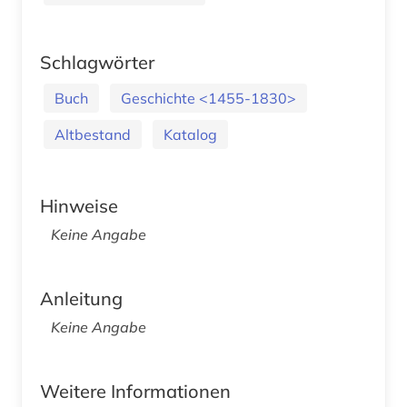
Schlagwörter
Buch
Geschichte <1455-1830>
Altbestand
Katalog
Hinweise
Keine Angabe
Anleitung
Keine Angabe
Weitere Informationen