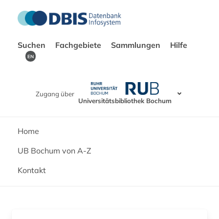
Suchen
Fachgebiete
Sammlungen
Hilfe
EN
Zugang über
Universitätsbibliothek Bochum
Home
UB Bochum von A-Z
Kontakt