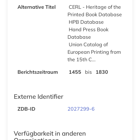
Alternative Titel
CERL - Heritage of the
Printed Book Database
HPB Database
Hand Press Book
Database
Union Catalog of
European Printing from
the 15th C...
Berichtszeitraum
1455
bis
1830
Externe Identifier
ZDB-ID
2027299-6
Verfügbarkeit in anderen