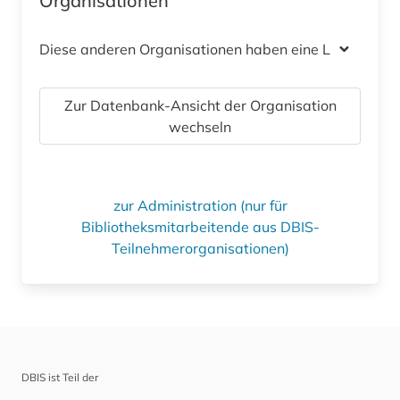
Organisationen
Diese anderen Organisationen haben eine Lizenz
Zur Datenbank-Ansicht der Organisation
wechseln
zur Administration (nur für
Bibliotheksmitarbeitende aus DBIS-
Teilnehmerorganisationen)
DBIS ist Teil der