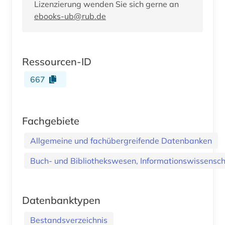
Lizenzierung wenden Sie sich gerne an
ebooks-ub@rub.de
Ressourcen-ID
667
Fachgebiete
Allgemeine und fachübergreifende Datenbanken
Buch- und Bibliothekswesen, Informationswissenscha
Datenbanktypen
Bestandsverzeichnis