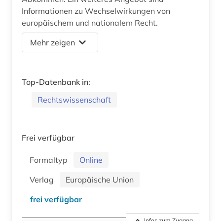
Informationen zu Wechselwirkungen von
europäischem und nationalem Recht.
Mehr zeigen
Top-Datenbank in:
Rechtswissenschaft
Frei verfügbar
Formaltyp
Online
Verlag
Europäische Union
frei verfügbar
Infos zum Zugang