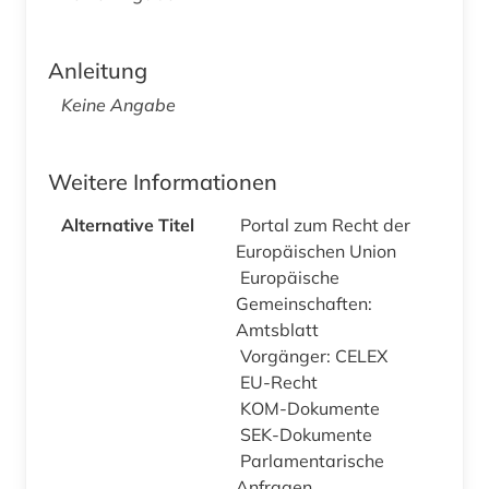
Anleitung
Keine Angabe
Weitere Informationen
Alternative Titel
Portal zum Recht der
Europäischen Union
Europäische
Gemeinschaften:
Amtsblatt
Vorgänger: CELEX
EU-Recht
KOM-Dokumente
SEK-Dokumente
Parlamentarische
Anfragen