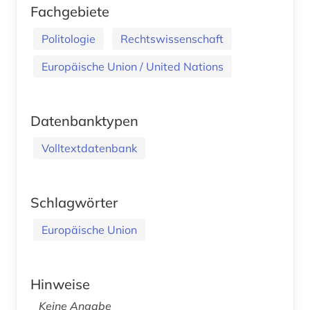
Fachgebiete
Politologie
Rechtswissenschaft
Europäische Union / United Nations
Datenbanktypen
Volltextdatenbank
Schlagwörter
Europäische Union
Hinweise
Keine Angabe