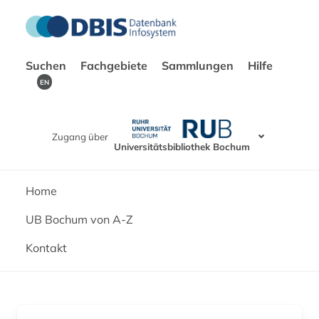
Suchen
Fachgebiete
Sammlungen
Hilfe
EN
Zugang über
Universitätsbibliothek Bochum
Home
UB Bochum von A-Z
Kontakt