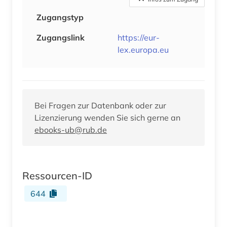
Zugangstyp
Zugangslink
https://eur-
lex.europa.eu
Bei Fragen zur Datenbank oder zur
Lizenzierung wenden Sie sich gerne an
ebooks-ub@rub.de
Ressourcen-ID
644