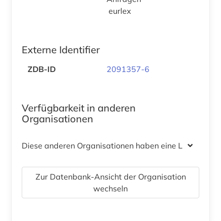
eurlex
Externe Identifier
ZDB-ID
2091357-6
Verfügbarkeit in anderen
Organisationen
Diese anderen Organisationen haben eine Lizenz
Zur Datenbank-Ansicht der Organisation
wechseln