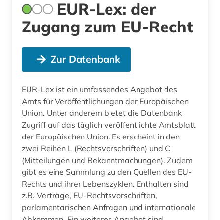
EUR-Lex: der
Zugang zum EU-Recht
Zur Datenbank
EUR-Lex ist ein umfassendes Angebot des
Amts für Veröffentlichungen der Europäischen
Union. Unter anderem bietet die Datenbank
Zugriff auf das täglich veröffentlichte Amtsblatt
der Europäischen Union. Es erscheint in den
zwei Reihen L (Rechtsvorschriften) und C
(Mitteilungen und Bekanntmachungen). Zudem
gibt es eine Sammlung zu den Quellen des EU-
Rechts und ihrer Lebenszyklen. Enthalten sind
z.B. Verträge, EU-Rechtsvorschriften,
parlamentarischen Anfragen und internationale
Abkommen. Ein weiteres Angebot sind