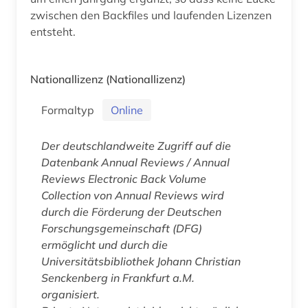
zwischen den Backfiles und laufenden Lizenzen
entsteht.
Nationallizenz
(Nationallizenz)
Formaltyp
Online
Der deutschlandweite Zugriff auf die
Datenbank
Annual Reviews / Annual
Reviews Electronic Back Volume
Collection
von Annual Reviews wird
durch die Förderung der Deutschen
Forschungsgemeinschaft (DFG)
ermöglicht und durch die
Universitätsbibliothek Johann Christian
Senckenberg in Frankfurt a.M.
organisiert.