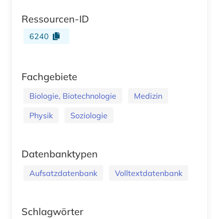
Ressourcen-ID
6240
Fachgebiete
Biologie, Biotechnologie
Medizin
Physik
Soziologie
Datenbanktypen
Aufsatzdatenbank
Volltextdatenbank
Schlagwörter