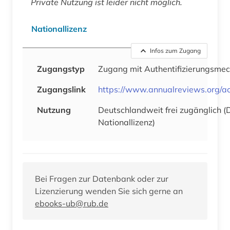
Private Nutzung ist leider nicht möglich.
Nationallizenz
Infos zum Zugang
Zugangstyp
Zugang mit Authentifizierungsme
Zugangslink
https://www.annualreviews.org/ac
Nutzung
Deutschlandweit frei zugänglich 
Nationallizenz)
Bei Fragen zur Datenbank oder zur
Lizenzierung wenden Sie sich gerne an
ebooks-ub@rub.de