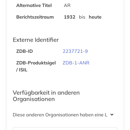
Alternative Titel
AR
Berichtszeitraum
1932
bis
heute
Externe Identifier
ZDB-ID
2237721-9
ZDB-Produktsigel
ZDB-1-ANR
/ ISIL
Verfügbarkeit in anderen
Organisationen
Diese anderen Organisationen haben eine Lizenz