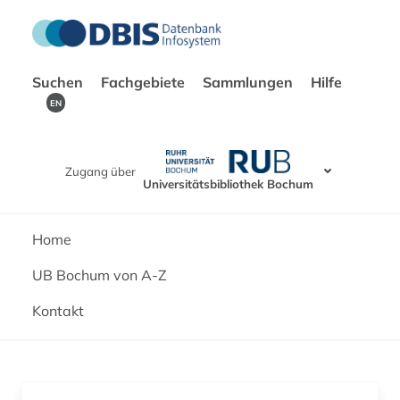
Suchen
Fachgebiete
Sammlungen
Hilfe
EN
Zugang über
Universitätsbibliothek Bochum
Home
UB Bochum von A-Z
Kontakt