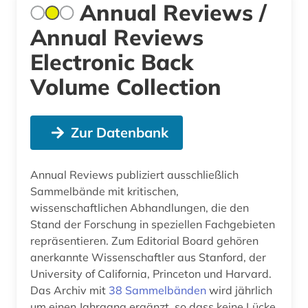
Annual Reviews /
Annual Reviews
Electronic Back
Volume Collection
Zur Datenbank
Annual Reviews publiziert ausschließlich
Sammelbände mit kritischen,
wissenschaftlichen Abhandlungen, die den
Stand der Forschung in speziellen Fachgebieten
repräsentieren. Zum Editorial Board gehören
anerkannte Wissenschaftler aus Stanford, der
University of California, Princeton und Harvard.
Das Archiv mit
38 Sammelbänden
wird jährlich
um einen Jahrgang ergänzt, so dass keine Lücke