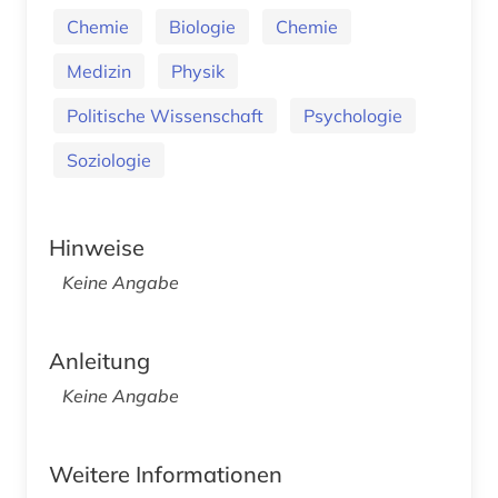
Chemie
Biologie
Chemie
Medizin
Physik
Politische Wissenschaft
Psychologie
Soziologie
Hinweise
Keine Angabe
Anleitung
Keine Angabe
Weitere Informationen