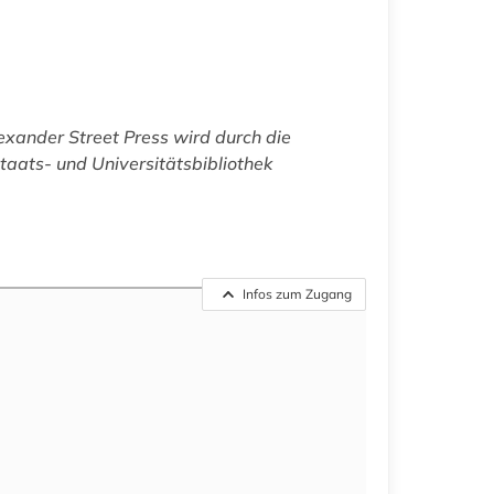
xander Street Press wird durch die
aats- und Universitätsbibliothek
Infos zum Zugang