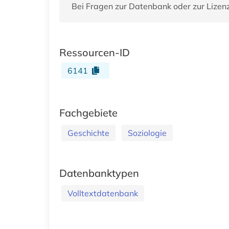
Bei Fragen zur Datenbank oder zur Lizen
Ressourcen-ID
6141
Fachgebiete
Geschichte
Soziologie
Datenbanktypen
Volltextdatenbank