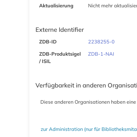
Aktualisierung
Nicht mehr aktualisie
Externe Identifier
ZDB-ID
2238255-0
ZDB-Produktsigel
ZDB-1-NAI
/ ISIL
Verfügbarkeit in anderen Organisa
Diese anderen Organisationen haben eine
zur Administration (nur für Bibliotheksmi