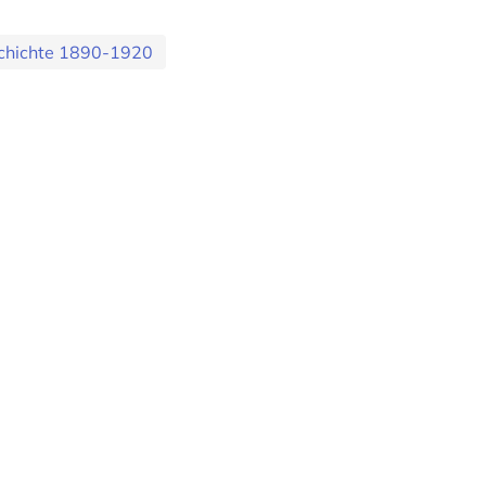
chichte 1890-1920