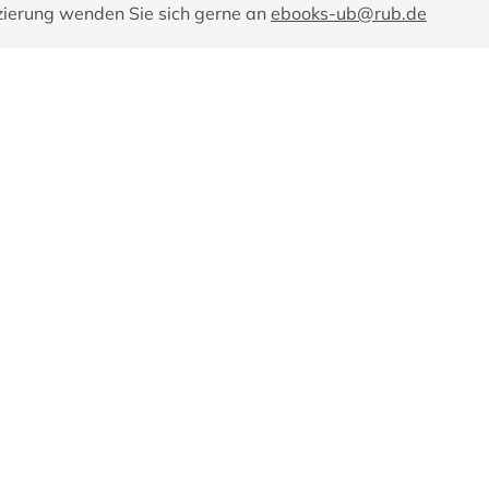
zierung wenden Sie sich gerne an
ebooks-ub@rub.de