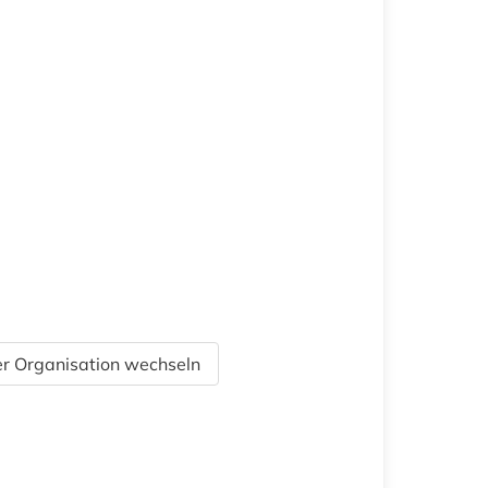
r Organisation wechseln