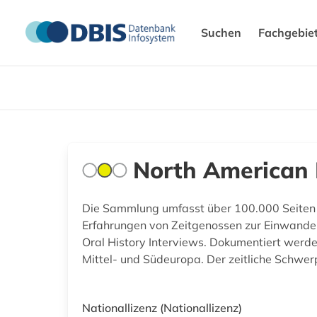
Suchen
Fachgebie
North American I
Die Sammlung umfasst über 100.000 Seiten 
Erfahrungen von Zeitgenossen zur Einwander
Oral History Interviews. Dokumentiert werd
Mittel- und Südeuropa. Der zeitliche Schwe
Nationallizenz
(Nationallizenz)