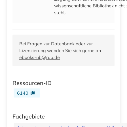
wissenschaftliche Bibliothek nicht
steht.
Bei Fragen zur Datenbank oder zur
Lizenzierung wenden Sie sich gerne an
ebooks-ub@rub.de
Ressourcen-ID
6140
Fachgebiete