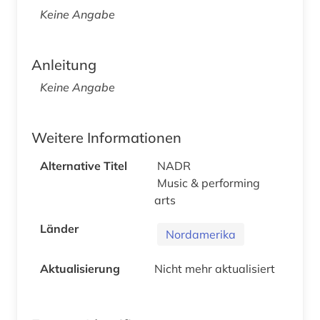
Keine Angabe
Anleitung
Keine Angabe
Weitere Informationen
Alternative Titel
NADR
Music & performing
arts
Länder
Nordamerika
Aktualisierung
Nicht mehr aktualisiert