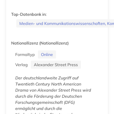
Top-Datenbank in:
Medien- und Kommunikationswissenschaften, Ko
Nationallizenz
(Nationallizenz)
Formaltyp
Online
Verlag
Alexander Street Press
Der deutschlandweite Zugriff auf
Twentieth Century North American
Drama
von Alexander Street Press wird
durch die Förderung der Deutschen
Forschungsgemeinschaft (DFG)
ermöglicht und durch die