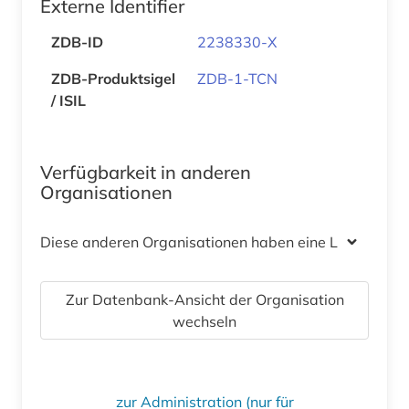
Externe Identifier
ZDB-ID
2238330-X
ZDB-Produktsigel
ZDB-1-TCN
/ ISIL
Verfügbarkeit in anderen
Organisationen
Diese anderen Organisationen haben eine Lizenz
Zur Datenbank-Ansicht der Organisation
wechseln
zur Administration (nur für