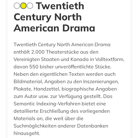
Twentieth
Century North
American Drama
Twentieth Century North American Drama
enthält 2.000 Theaterstücke aus den
Vereinigten Staaten und Kanada in Volltextform,
davon 550 bisher unveröffentlichte Stücke.
Neben den eigentlichen Texten werden auch
Bildmaterial, Angaben zu den Inszenierungen,
Plakate, Handzettel, biographische Angaben
zum Autor usw. zur Verfügung gestellt. Das
Semantic Indexing-Verfahren bietet eine
detaillierte Erschließung des vorliegenden
Materials an, die weit über die
Suchmöglichkeiten anderer Datenbanken
hinausgeht.