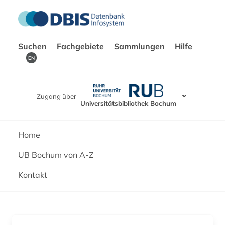
Suchen
Fachgebiete
Sammlungen
Hilfe
EN
Zugang über
Universitätsbibliothek Bochum
Home
UB Bochum von A-Z
Kontakt