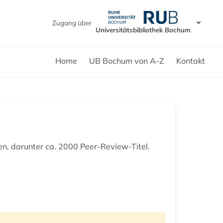
Zugang über
Universitätsbibliothek Bochum
Home
UB Bochum von A-Z
Kontakt
en, darunter ca. 2000 Peer-Review-Titel.