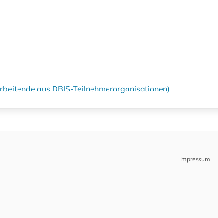
tarbeitende aus DBIS-Teilnehmerorganisationen)
Impressum