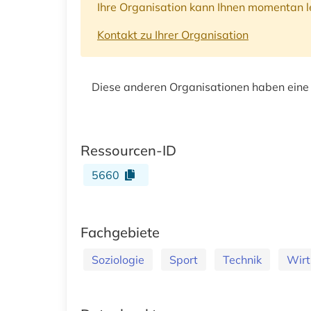
Ihre Organisation kann Ihnen momentan le
Kontakt zu Ihrer Organisation
Diese anderen Organisationen haben eine
Ressourcen-ID
5660
Fachgebiete
Soziologie
Sport
Technik
Wirt