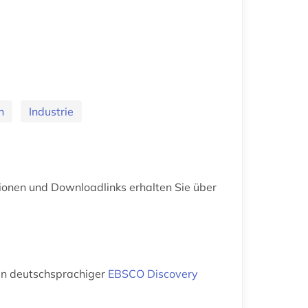
n
Industrie
ionen und Downloadlinks erhalten Sie über
 ein deutschsprachiger
EBSCO Discovery