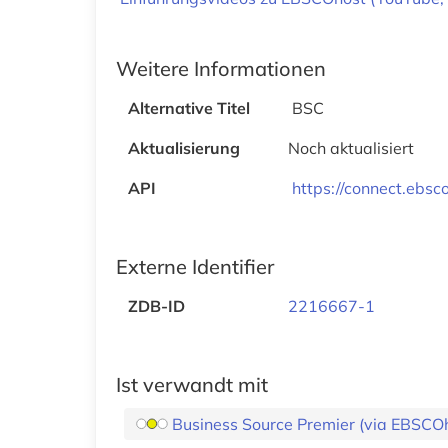
Weitere Informationen
Alternative Titel
BSC
Aktualisierung
Noch aktualisiert
API
https://connect.ebs
Externe Identifier
ZDB-ID
2216667-1
Ist verwandt mit
Business Source Premier (via EBSCO