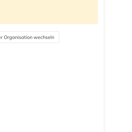
r Organisation wechseln