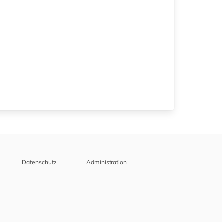
Datenschutz
Administration