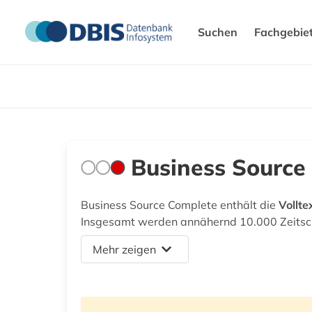
Suchen
Fachgebie
Business Source
Business Source Complete enthält die
Vollte
Insgesamt werden annähernd 10.000 Zeitsch
Mehr zeigen