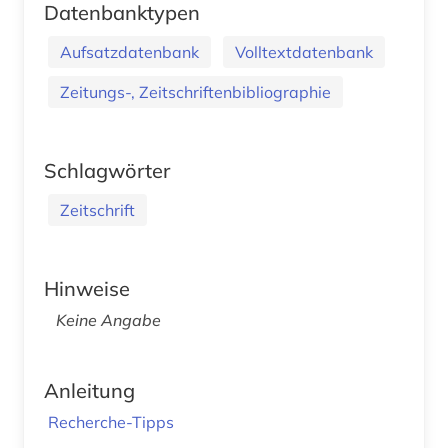
Datenbanktypen
Aufsatzdatenbank
Volltextdatenbank
Zeitungs-, Zeitschriftenbibliographie
Schlagwörter
Zeitschrift
Hinweise
Keine Angabe
Anleitung
Recherche-Tipps