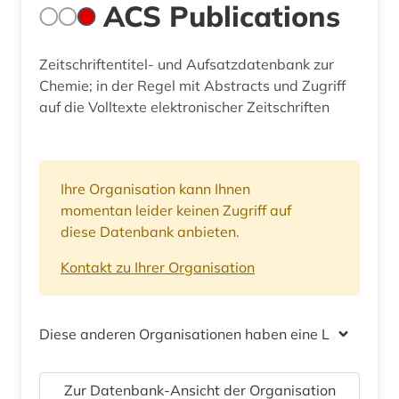
ACS Publications
Zeitschriftentitel- und Aufsatzdatenbank zur
Chemie; in der Regel mit Abstracts und Zugriff
auf die Volltexte elektronischer Zeitschriften
Ihre Organisation kann Ihnen
momentan leider keinen Zugriff auf
diese Datenbank anbieten.
Kontakt zu Ihrer Organisation
Diese anderen Organisationen haben eine Lizenz
Zur Datenbank-Ansicht der Organisation