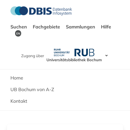
Suchen
Fachgebiete
Sammlungen
Hilfe
EN
Zugang über
Universitätsbibliothek Bochum
Home
UB Bochum von A-Z
Kontakt