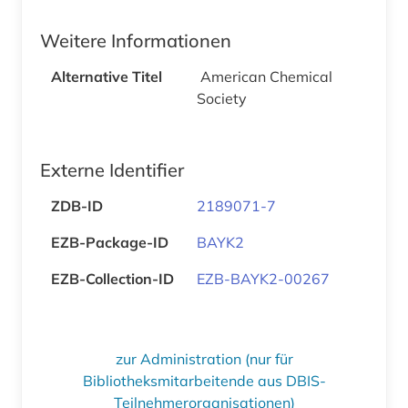
Weitere Informationen
Alternative Titel
American Chemical
Society
Externe Identifier
ZDB-ID
2189071-7
EZB-Package-ID
BAYK2
EZB-Collection-ID
EZB-BAYK2-00267
zur Administration (nur für
Bibliotheksmitarbeitende aus DBIS-
Teilnehmerorganisationen)