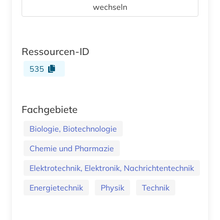
wechseln
Ressourcen-ID
535
Fachgebiete
Biologie, Biotechnologie
Chemie und Pharmazie
Elektrotechnik, Elektronik, Nachrichtentechnik
Energietechnik
Physik
Technik