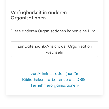
Verfügbarkeit in anderen
Organisationen
Diese anderen Organisationen haben eine Lizenz
Zur Datenbank-Ansicht der Organisation
wechseln
zur Administration (nur für
Bibliotheksmitarbeitende aus DBIS-
Teilnehmerorganisationen)