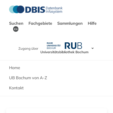
Suchen
Fachgebiete
Sammlungen
Hilfe
EN
Zugang über
Universitätsbibliothek Bochum
Home
UB Bochum von A-Z
Kontakt