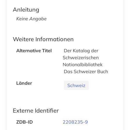
Anleitung
Keine Angabe
Weitere Informationen
Alternative Titel
Der Katalog der
Schweizerischen
Nationalbibliothek
Das Schweizer Buch
Länder
Schweiz
Externe Identifier
ZDB-ID
2208235-9