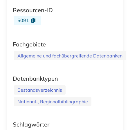
Ressourcen-ID
5091
Fachgebiete
Allgemeine und fachübergreifende Datenbanken
Datenbanktypen
Bestandsverzeichnis
National-, Regionalbibliographie
Schlagwörter