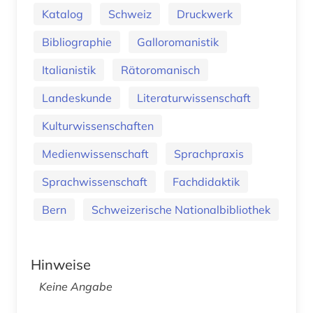
Katalog
Schweiz
Druckwerk
Bibliographie
Galloromanistik
Italianistik
Rätoromanisch
Landeskunde
Literaturwissenschaft
Kulturwissenschaften
Medienwissenschaft
Sprachpraxis
Sprachwissenschaft
Fachdidaktik
Bern
Schweizerische Nationalbibliothek
Hinweise
Keine Angabe