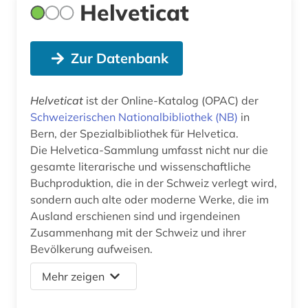
Helveticat
Zur Datenbank
Helveticat
ist der Online-Katalog (OPAC) der
Schweizerischen Nationalbibliothek (NB)
in
Bern, der Spezialbibliothek für Helvetica.
Die Helvetica-Sammlung umfasst nicht nur die
gesamte literarische und wissenschaftliche
Buchproduktion, die in der Schweiz verlegt wird,
sondern auch alte oder moderne Werke, die im
Ausland erschienen sind und irgendeinen
Zusammenhang mit der Schweiz und ihrer
Bevölkerung aufweisen.
Mehr zeigen