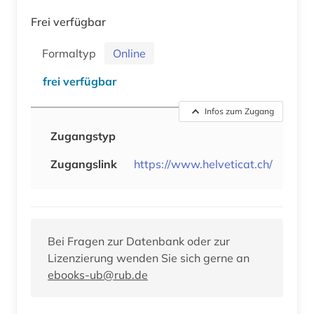
Frei verfügbar
Formaltyp
Online
frei verfügbar
Infos zum Zugang
Zugangstyp
Zugangslink
https://www.helveticat.ch/
Bei Fragen zur Datenbank oder zur
Lizenzierung wenden Sie sich gerne an
ebooks-ub@rub.de