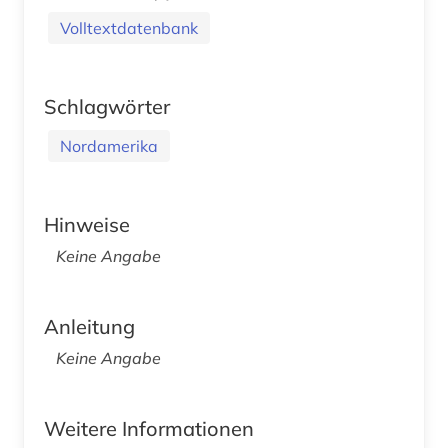
Volltextdatenbank
Schlagwörter
Nordamerika
Hinweise
Keine Angabe
Anleitung
Keine Angabe
Weitere Informationen