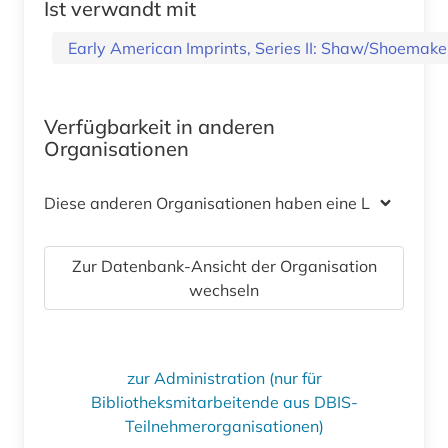
Ist verwandt mit
Early American Imprints, Series II: Shaw/Shoemake
Verfügbarkeit in anderen
Organisationen
Diese anderen Organisationen haben eine Lizenz
Zur Datenbank-Ansicht der Organisation
wechseln
zur Administration (nur für
Bibliotheksmitarbeitende aus DBIS-
Teilnehmerorganisationen)