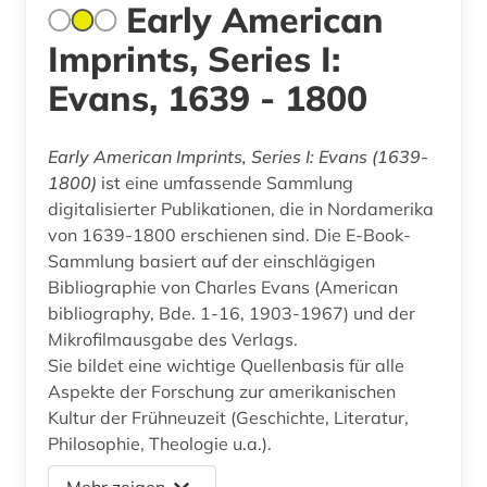
Early American
Imprints, Series I:
Evans, 1639 - 1800
Early American Imprints, Series I: Evans (1639-
1800)
ist eine umfassende Sammlung
digitalisierter Publikationen, die in Nordamerika
von 1639-1800 erschienen sind. Die E-Book-
Sammlung basiert auf der einschlägigen
Bibliographie von Charles Evans (American
bibliography, Bde. 1-16, 1903-1967) und der
Mikrofilmausgabe des Verlags.
Sie bildet eine wichtige Quellenbasis für alle
Aspekte der Forschung zur amerikanischen
Kultur der Frühneuzeit (Geschichte, Literatur,
Philosophie, Theologie u.a.).
Mehr zeigen