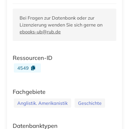
Bei Fragen zur Datenbank oder zur
Lizenzierung wenden Sie sich gerne an
ebooks-ub@rub.de
Ressourcen-ID
4549
Fachgebiete
Anglistik. Amerikanistik
Geschichte
Datenbanktypen