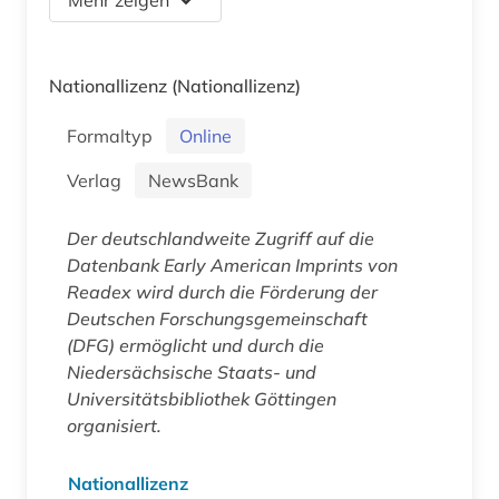
Nationallizenz
(Nationallizenz)
Formaltyp
Online
Verlag
NewsBank
Der deutschlandweite Zugriff auf die
Datenbank
Early American Imprints
von
Readex wird durch die Förderung der
Deutschen Forschungsgemeinschaft
(DFG) ermöglicht und durch die
Niedersächsische Staats- und
Universitätsbibliothek Göttingen
organisiert.
Nationallizenz