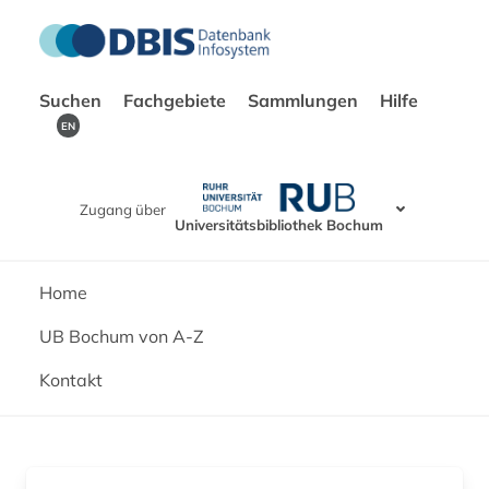
Suchen
Fachgebiete
Sammlungen
Hilfe
EN
Zugang über
Universitätsbibliothek Bochum
Home
UB Bochum von A-Z
Kontakt