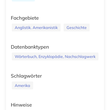
Fachgebiete
Anglistik. Amerikanistik
Geschichte
Datenbanktypen
Wörterbuch, Enzyklopädie, Nachschlagwerk
Schlagwörter
Amerika
Hinweise