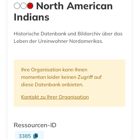
North American
Indians
Historische Datenbank und Bildarchiv über das
Leben der Ureinwohner Nordamerikas.
Ihre Organisation kann Ihnen
momentan leider keinen Zugriff auf
diese Datenbank anbieten.
Kontakt zu Ihrer Organisation
Ressourcen-ID
3385