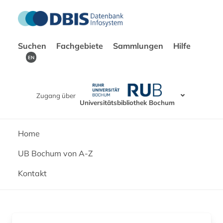
Suchen
Fachgebiete
Sammlungen
Hilfe
EN
Zugang über
Universitätsbibliothek Bochum
Home
UB Bochum von A-Z
Kontakt