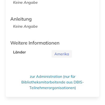
Keine Angabe
Anleitung
Keine Angabe
Weitere Informationen
Länder
Amerika
zur Administration (nur für
Bibliotheksmitarbeitende aus DBIS-
Teilnehmerorganisationen)