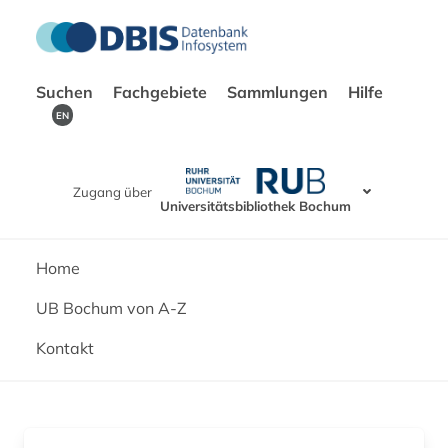
Suchen
Fachgebiete
Sammlungen
Hilfe
EN
Zugang über
Universitätsbibliothek Bochum
Home
UB Bochum von A-Z
Kontakt