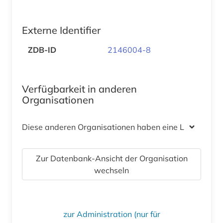
Externe Identifier
ZDB-ID
2146004-8
Verfügbarkeit in anderen
Organisationen
Diese anderen Organisationen haben eine Lizenz
Zur Datenbank-Ansicht der Organisation
wechseln
zur Administration (nur für