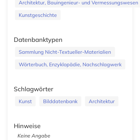
Architektur, Bauingenieur- und Vermessungswesen
Kunstgeschichte
Datenbanktypen
Sammlung Nicht-Textueller-Materialien
Wörterbuch, Enzyklopädie, Nachschlagwerk
Schlagwörter
Kunst
Bilddatenbank
Architektur
Hinweise
Keine Angabe