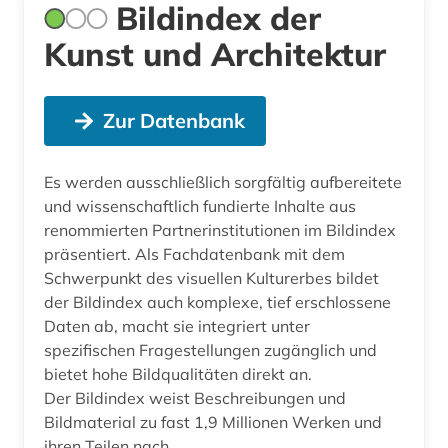
Bildindex der
Kunst und Architektur
Zur Datenbank
Es werden ausschließlich sorgfältig aufbereitete
und wissenschaftlich fundierte Inhalte aus
renommierten Partnerinstitutionen im Bildindex
präsentiert. Als Fachdatenbank mit dem
Schwerpunkt des visuellen Kulturerbes bildet
der Bildindex auch komplexe, tief erschlossene
Daten ab, macht sie integriert unter
spezifischen Fragestellungen zugänglich und
bietet hohe Bildqualitäten direkt an.
Der Bildindex weist Beschreibungen und
Bildmaterial zu fast 1,9 Millionen Werken und
ihren Teilen nach.