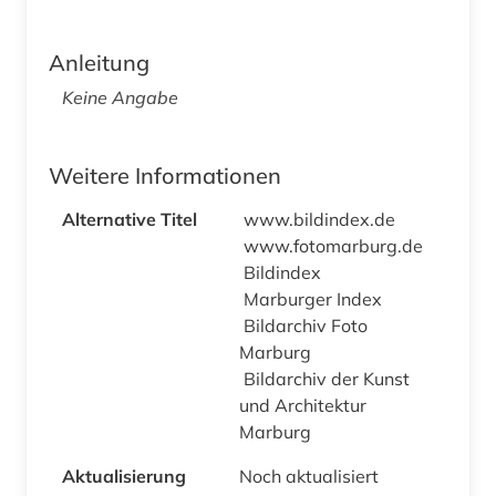
Anleitung
Keine Angabe
Weitere Informationen
Alternative Titel
www.bildindex.de
www.fotomarburg.de
Bildindex
Marburger Index
Bildarchiv Foto
Marburg
Bildarchiv der Kunst
und Architektur
Marburg
Aktualisierung
Noch aktualisiert