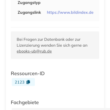
Zugangstyp
Zugangslink
https://www.bildindex.de
Bei Fragen zur Datenbank oder zur
Lizenzierung wenden Sie sich gerne an
ebooks-ub@rub.de
Ressourcen-ID
2123
Fachgebiete