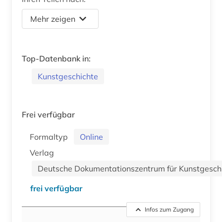
Mehr zeigen
Top-Datenbank in:
Kunstgeschichte
Frei verfügbar
Formaltyp
Online
Verlag
Deutsche Dokumentationszentrum für Kunstgeschic
frei verfügbar
Infos zum Zugang