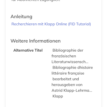
Anleitung
Recherchieren mit Klapp Online (FID Tutorial)
Weitere Informationen
Alternative Titel
Bibliographie der
französischen
Literaturwissensch...
Bibliographie dhistoire
littéraire française
bearbeitet und
herausgeben von
Astrid Klapp-Lehrma...
Klapp