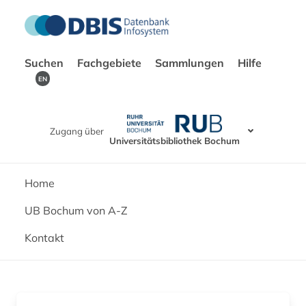
Suchen
Fachgebiete
Sammlungen
Hilfe
EN
Zugang über
Universitätsbibliothek Bochum
Home
UB Bochum von A-Z
Kontakt