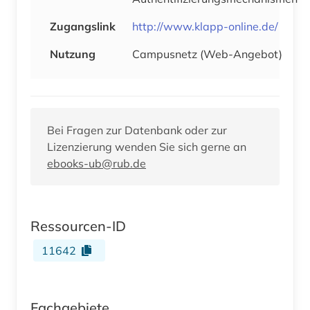
Zugangslink
http://www.klapp-online.de/
Nutzung
Campusnetz (Web-Angebot)
Bei Fragen zur Datenbank oder zur
Lizenzierung wenden Sie sich gerne an
ebooks-ub@rub.de
Ressourcen-ID
11642
Fachgebiete