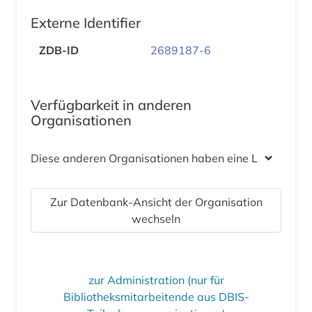
Externe Identifier
ZDB-ID
2689187-6
Verfügbarkeit in anderen
Organisationen
Diese anderen Organisationen haben eine Lizenz
Zur Datenbank-Ansicht der Organisation
wechseln
zur Administration (nur für
Bibliotheksmitarbeitende aus DBIS-