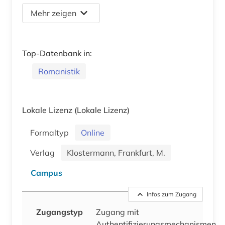
Mehr zeigen
Top-Datenbank in:
Romanistik
Lokale Lizenz
(Lokale Lizenz)
Formaltyp
Online
Verlag
Klostermann, Frankfurt, M.
Campus
Infos zum Zugang
Zugangstyp
Zugang mit
Authentifizierungsmechanismen