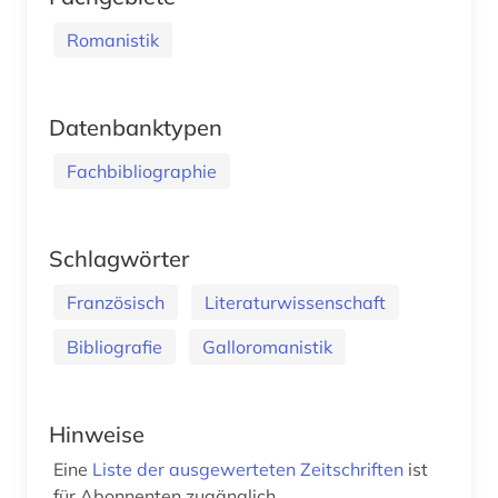
Romanistik
Datenbanktypen
Fachbibliographie
Schlagwörter
Französisch
Literaturwissenschaft
Bibliografie
Galloromanistik
Hinweise
Eine
Liste der ausgewerteten Zeitschriften
ist
für Abonnenten zugänglich.