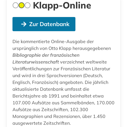
Klapp-Online
Zur Datenbank
Die kommentierte Online-Ausgabe der
ursprünglich von Otto Klapp herausgegebenen
Bibliographie der französischen
Literaturwissenschaft
verzeichnet weltweite
Veröffentlichungen zur Französischen Literatur
und wird in drei Sprachversionen (Deutsch,
Englisch, Französisch) angeboten. Die jährlich
aktualisierte Datenbank umfasst die
Berichtsjahre ab 1991 und beinhaltet etwa
107.000 Aufsätze aus Sammelbänden, 170.000
Aufsätze aus Zeitschriften, 102.300
Monographien und Rezensionen, über 1.450
ausgewertete Zeitschriften.