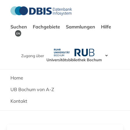
Suchen
Fachgebiete
Sammlungen
Hilfe
EN
Zugang über
Universitätsbibliothek Bochum
Home
UB Bochum von A-Z
Kontakt