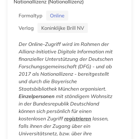
Nationallizenz
(Nationallizenz)
Formaltyp
Online
Verlag
Koninklijke Brill NV
Der Online-Zugriff wird im Rahmen der
Allianz-Initiative Digitale Information mit
finanzieller Unterstützung der Deutschen
Forschungsgemeinschaft (DFG) - und ab
2017 als Nationallizenz - bereitgestellt
und durch die Bayerische
Staatsbibliothek München organisiert.
Einzelpersonen
mit ständigem Wohnsitz
in der Bundesrepublik Deutschland
können sich persönlich für einen
kostenlosen Zugriff
registrieren
lassen,
falls ihnen der Zugang über ein
Universitätsnetz, bzw. über ihre