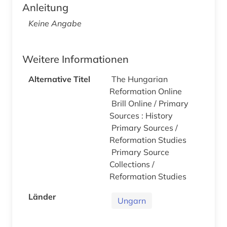
Anleitung
Keine Angabe
Weitere Informationen
Alternative Titel
The Hungarian
Reformation Online
Brill Online / Primary
Sources : History
Primary Sources /
Reformation Studies
Primary Source
Collections /
Reformation Studies
Länder
Ungarn