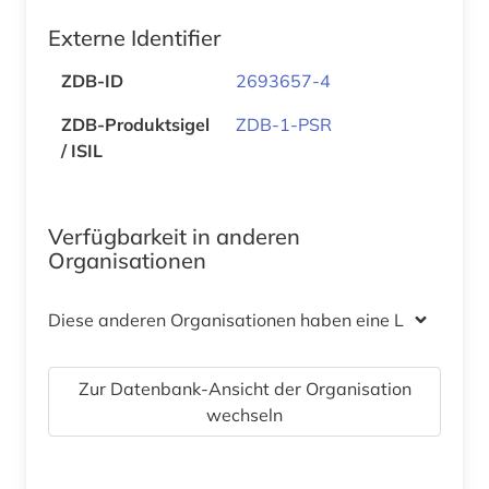
Externe Identifier
ZDB-ID
2693657-4
ZDB-Produktsigel
ZDB-1-PSR
/ ISIL
Verfügbarkeit in anderen
Organisationen
Diese anderen Organisationen haben eine Lizenz
Zur Datenbank-Ansicht der Organisation
wechseln