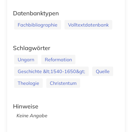
Datenbanktypen
Fachbibliographie
Volltextdatenbank
Schlagwörter
Ungarn
Reformation
Geschichte &lt;1540-1650&gt;
Quelle
Theologie
Christentum
Hinweise
Keine Angabe