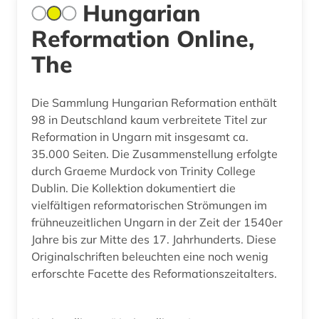
Hungarian
Reformation Online,
The
Die Sammlung Hungarian Reformation enthält
98 in Deutschland kaum verbreitete Titel zur
Reformation in Ungarn mit insgesamt ca.
35.000 Seiten. Die Zusammenstellung erfolgte
durch Graeme Murdock von Trinity College
Dublin. Die Kollektion dokumentiert die
vielfältigen reformatorischen Strömungen im
frühneuzeitlichen Ungarn in der Zeit der 1540er
Jahre bis zur Mitte des 17. Jahrhunderts. Diese
Originalschriften beleuchten eine noch wenig
erforschte Facette des Reformationszeitalters.