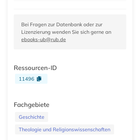
Bei Fragen zur Datenbank oder zur
Lizenzierung wenden Sie sich gerne an
ebooks-ub@rub.de
Ressourcen-ID
11496
Fachgebiete
Geschichte
Theologie und Religionswissenschaften