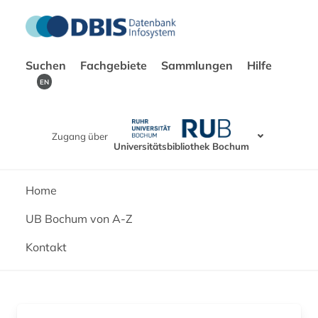
Suchen
Fachgebiete
Sammlungen
Hilfe
EN
Zugang über
Universitätsbibliothek Bochum
Home
UB Bochum von A-Z
Kontakt