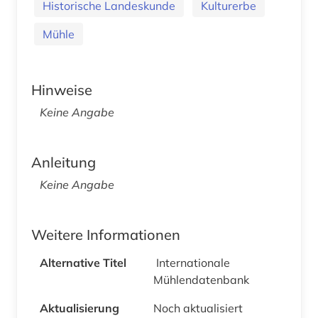
Historische Landeskunde
Kulturerbe
Mühle
Hinweise
Keine Angabe
Anleitung
Keine Angabe
Weitere Informationen
Alternative Titel
Internationale
Mühlendatenbank
Aktualisierung
Noch aktualisiert