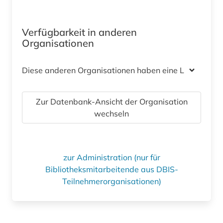
Verfügbarkeit in anderen
Organisationen
Diese anderen Organisationen haben eine Lizenz
Zur Datenbank-Ansicht der Organisation
wechseln
zur Administration (nur für
Bibliotheksmitarbeitende aus DBIS-
Teilnehmerorganisationen)