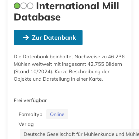
International Mill
Database
Zur Datenbank
Die Datenbank beinhaltet Nachweise zu 46.236
Mühlen weltweit mit insgesamt 42.755 Bildern
(Stand 10/2024). Kurze Beschreibung der
Objekte und Darstellung in einer Karte.
Frei verfügbar
Formaltyp
Online
Verlag
Deutsche Gesellschaft für Mühlenkunde und Mühle