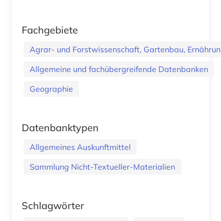
Fachgebiete
Agrar- und Forstwissenschaft, Gartenbau, Ernährung
Allgemeine und fachübergreifende Datenbanken
Geographie
Datenbanktypen
Allgemeines Auskunftmittel
Sammlung Nicht-Textueller-Materialien
Schlagwörter