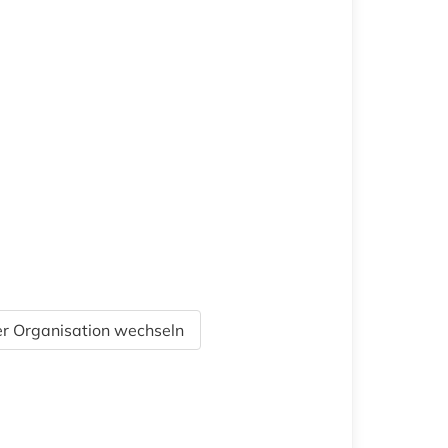
r Organisation wechseln