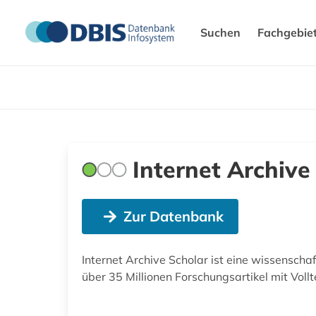
Suchen
Fachgebie
Internet Archive
Zur Datenbank
Internet Archive Scholar ist eine wissenscha
über 35 Millionen Forschungsartikel mit Vollte