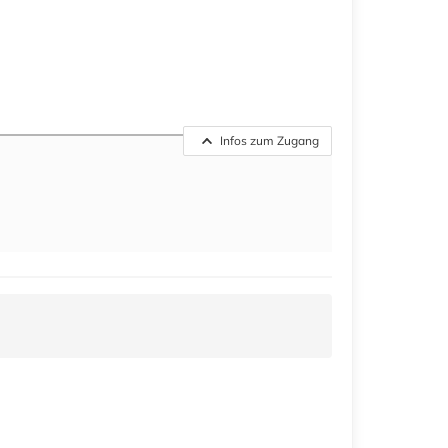
Infos zum Zugang