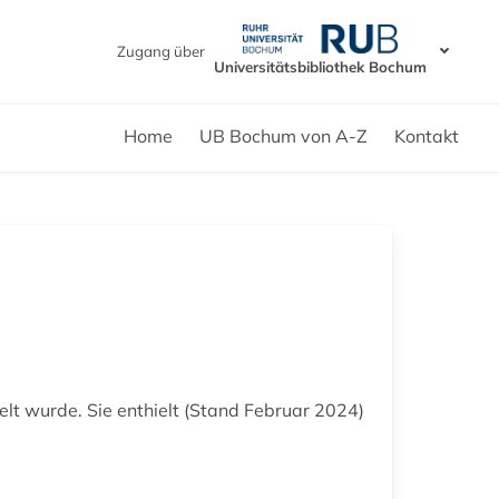
Zugang über
Universitätsbibliothek Bochum
Home
UB Bochum von A-Z
Kontakt
elt wurde. Sie enthielt (Stand Februar 2024)