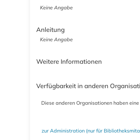
Keine Angabe
Anleitung
Keine Angabe
Weitere Informationen
Verfügbarkeit in anderen Organisa
Diese anderen Organisationen haben eine
zur Administration (nur für Bibliotheksmi