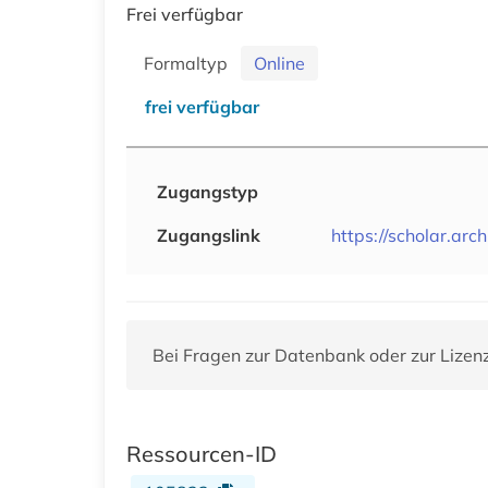
Frei verfügbar
Formaltyp
Online
frei verfügbar
Zugangstyp
Zugangslink
https://scholar.arch
Bei Fragen zur Datenbank oder zur Lizen
Ressourcen-ID