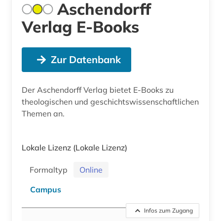
Aschendorff
Verlag E-Books
Zur Datenbank
Der Aschendorff Verlag bietet E-Books zu
theologischen und geschichtswissenschaftlichen
Themen an.
Lokale Lizenz
(Lokale Lizenz)
Formaltyp
Online
Campus
Infos zum Zugang