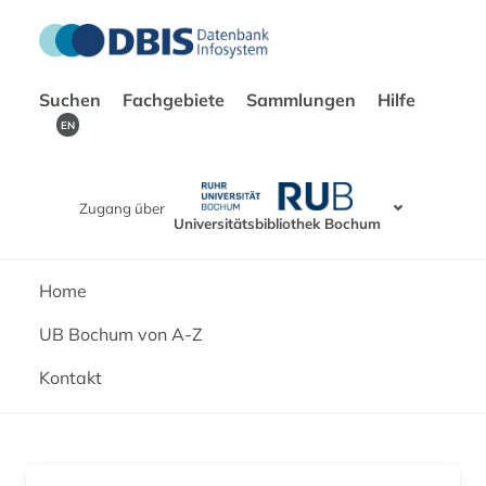
Suchen
Fachgebiete
Sammlungen
Hilfe
EN
Zugang über
Universitätsbibliothek Bochum
Home
UB Bochum von A-Z
Kontakt