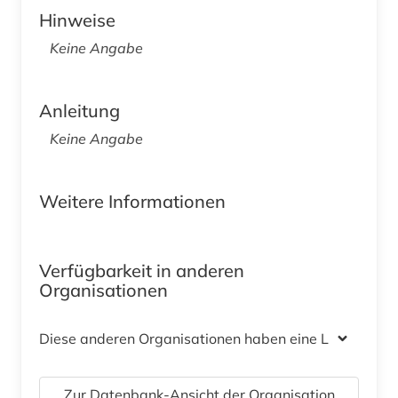
Hinweise
Keine Angabe
Anleitung
Keine Angabe
Weitere Informationen
Verfügbarkeit in anderen
Organisationen
Diese anderen Organisationen haben eine Lizenz
Zur Datenbank-Ansicht der Organisation