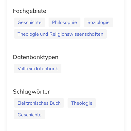
Fachgebiete
Geschichte
Philosophie
Soziologie
Theologie und Religionswissenschaften
Datenbanktypen
Volltextdatenbank
Schlagwörter
Elektronisches Buch
Theologie
Geschichte