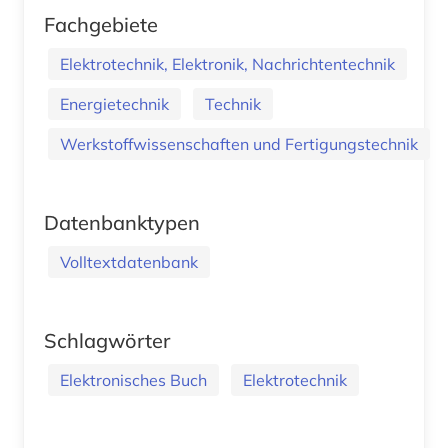
Fachgebiete
Elektrotechnik, Elektronik, Nachrichtentechnik
Energietechnik
Technik
Werkstoffwissenschaften und Fertigungstechnik
Datenbanktypen
Volltextdatenbank
Schlagwörter
Elektronisches Buch
Elektrotechnik