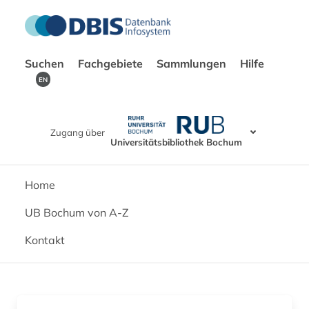
Suchen
Fachgebiete
Sammlungen
Hilfe
EN
Zugang über
Universitätsbibliothek Bochum
Home
UB Bochum von A-Z
Kontakt