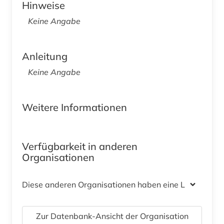
Hinweise
Keine Angabe
Anleitung
Keine Angabe
Weitere Informationen
Verfügbarkeit in anderen
Organisationen
Diese anderen Organisationen haben eine Lizenz
Zur Datenbank-Ansicht der Organisation