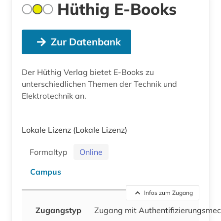
Hüthig E-Books
Zur Datenbank
Der Hüthig Verlag bietet E-Books zu
unterschiedlichen Themen der Technik und
Elektrotechnik an.
Lokale Lizenz
(Lokale Lizenz)
Formaltyp
Online
Campus
Infos zum Zugang
Zugangstyp
Zugang mit Authentifizierungsme