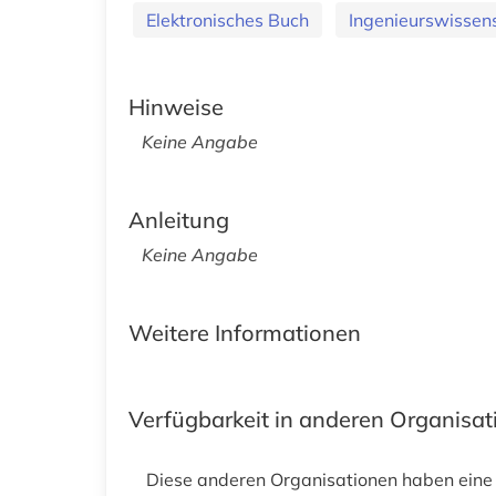
Elektronisches Buch
Ingenieurswissen
Hinweise
Keine Angabe
Anleitung
Keine Angabe
Weitere Informationen
Verfügbarkeit in anderen Organisa
Diese anderen Organisationen haben eine