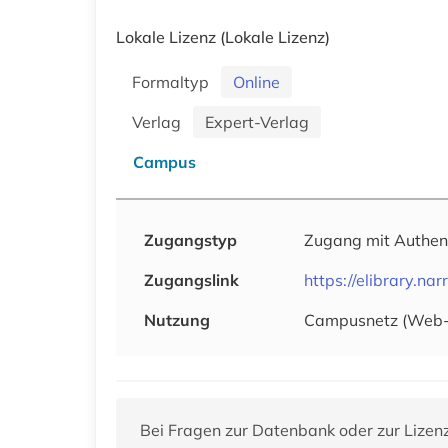
Lokale Lizenz
(Lokale Lizenz)
Formaltyp
Online
Verlag
Expert-Verlag
Campus
Zugangstyp
Zugang mit Authen
Zugangslink
https://elibrary.narr
Nutzung
Campusnetz (Web
Bei Fragen zur Datenbank oder zur Lizen