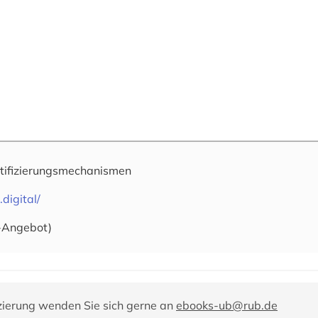
tifizierungsmechanismen
.digital/
-Angebot)
zierung wenden Sie sich gerne an
ebooks-ub@rub.de