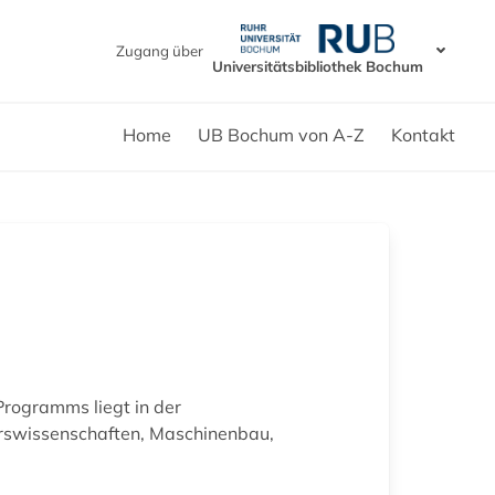
Zugang über
Universitätsbibliothek Bochum
Home
UB Bochum von A-Z
Kontakt
Programms liegt in der
urswissenschaften, Maschinenbau,