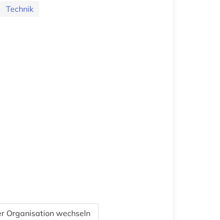
Technik
r Organisation wechseln