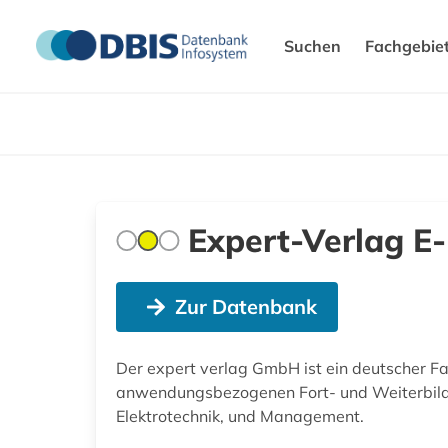
Suchen
Fachgebie
Expert-Verlag E
Zur Datenbank
Der expert verlag GmbH ist ein deutscher Fa
anwendungsbezogenen Fort- und Weiterbildu
Elektrotechnik, und Management.