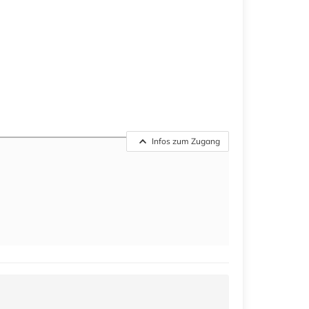
Infos zum Zugang