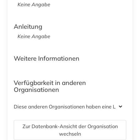
Keine Angabe
Anleitung
Keine Angabe
Weitere Informationen
Verfügbarkeit in anderen
Organisationen
Diese anderen Organisationen haben eine Lizenz
Zur Datenbank-Ansicht der Organisation
wechseln