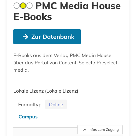
PMC Media House
E-Books
Zur Datenbank
E-Books aus dem Verlag PMC Media House
über das Portal von Content-Select / Preselect-
media.
Lokale Lizenz
(Lokale Lizenz)
Formaltyp
Online
Campus
Infos zum Zugang