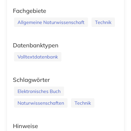
Fachgebiete
Allgemeine Naturwissenschaft
Technik
Datenbanktypen
Volltextdatenbank
Schlagwörter
Elektronisches Buch
Naturwissenschaften
Technik
Hinweise