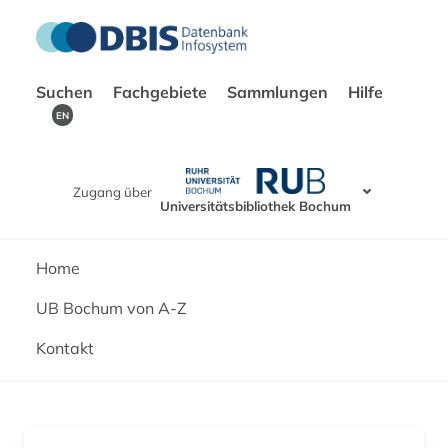
Suchen
Fachgebiete
Sammlungen
Hilfe
EN
Zugang über
Universitätsbibliothek Bochum
Home
UB Bochum von A-Z
Kontakt