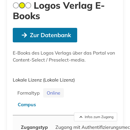
Logos Verlag E-
Books
Zur Datenbank
E-Books des Logos Verlags über das Portal von
Content-Select / Preselect-media.
Lokale Lizenz
(Lokale Lizenz)
Formaltyp
Online
Campus
Infos zum Zugang
Zugangstyp
Zugang mit Authentifizierungsme