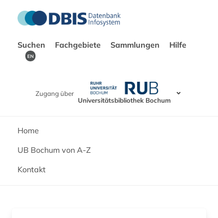
Suchen
Fachgebiete
Sammlungen
Hilfe
EN
Zugang über
Universitätsbibliothek Bochum
Home
UB Bochum von A-Z
Kontakt