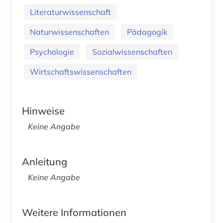
Literaturwissenschaft
Naturwissenschaften
Pädagogik
Psychologie
Sozialwissenschaften
Wirtschaftswissenschaften
Hinweise
Keine Angabe
Anleitung
Keine Angabe
Weitere Informationen