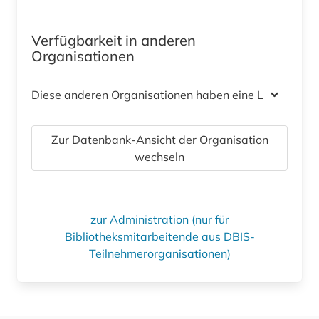
Verfügbarkeit in anderen
Organisationen
Diese anderen Organisationen haben eine Lizenz
Zur Datenbank-Ansicht der Organisation
wechseln
zur Administration (nur für
Bibliotheksmitarbeitende aus DBIS-
Teilnehmerorganisationen)