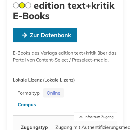
edition text+kritik
E-Books
Zur Datenbank
E-Books des Verlags edition text+kritik über das
Portal von Content-Select / Preselect-media.
Lokale Lizenz
(Lokale Lizenz)
Formaltyp
Online
Campus
Infos zum Zugang
Zugangstyp
Zugang mit Authentifizierungsme