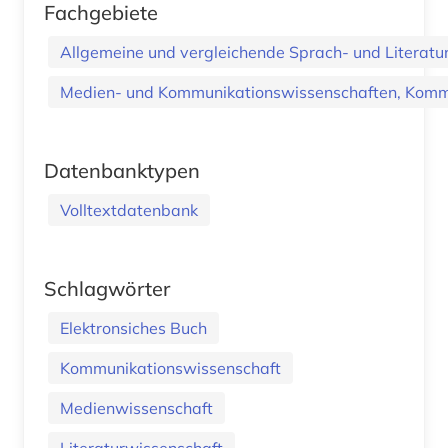
Fachgebiete
Allgemeine und vergleichende Sprach- und Literatur.
Medien- und Kommunikationswissenschaften, Kommu
Datenbanktypen
Volltextdatenbank
Schlagwörter
Elektronsiches Buch
Kommunikationswissenschaft
Medienwissenschaft
Literaturwissenschaft