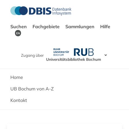
Suchen
Fachgebiete
Sammlungen
Hilfe
EN
Zugang über
Universitätsbibliothek Bochum
Home
UB Bochum von A-Z
Kontakt