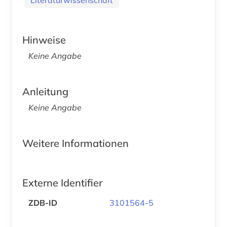
Hinweise
Keine Angabe
Anleitung
Keine Angabe
Weitere Informationen
Externe Identifier
ZDB-ID
3101564-5