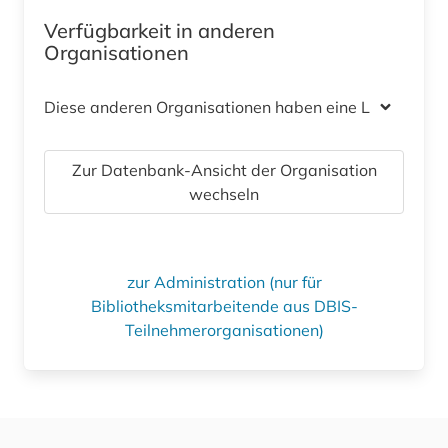
Verfügbarkeit in anderen
Organisationen
Diese anderen Organisationen haben eine Lizenz
Zur Datenbank-Ansicht der Organisation
wechseln
zur Administration (nur für
Bibliotheksmitarbeitende aus DBIS-
Teilnehmerorganisationen)