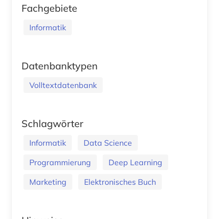
Fachgebiete
Informatik
Datenbanktypen
Volltextdatenbank
Schlagwörter
Informatik
Data Science
Programmierung
Deep Learning
Marketing
Elektronisches Buch