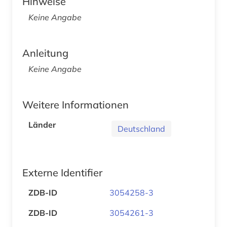
Hinweise
Keine Angabe
Anleitung
Keine Angabe
Weitere Informationen
Länder
Deutschland
Externe Identifier
ZDB-ID
3054258-3
ZDB-ID
3054261-3