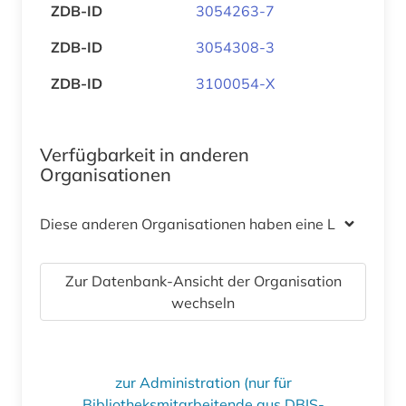
ZDB-ID
3054263-7
ZDB-ID
3054308-3
ZDB-ID
3100054-X
Verfügbarkeit in anderen
Organisationen
Diese anderen Organisationen haben eine Lizenz
Zur Datenbank-Ansicht der Organisation
wechseln
zur Administration (nur für
Bibliotheksmitarbeitende aus DBIS-