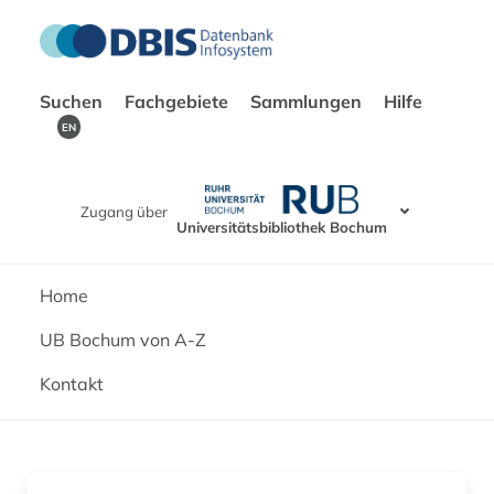
Suchen
Fachgebiete
Sammlungen
Hilfe
EN
Zugang über
Universitätsbibliothek Bochum
Home
UB Bochum von A-Z
Kontakt