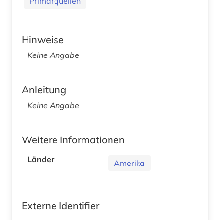
Primärquellen
Hinweise
Keine Angabe
Anleitung
Keine Angabe
Weitere Informationen
Länder
Amerika
Externe Identifier