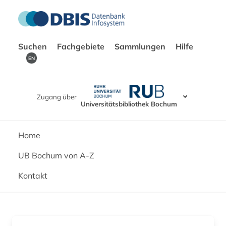
Suchen
Fachgebiete
Sammlungen
Hilfe
EN
Zugang über
Universitätsbibliothek Bochum
Home
UB Bochum von A-Z
Kontakt