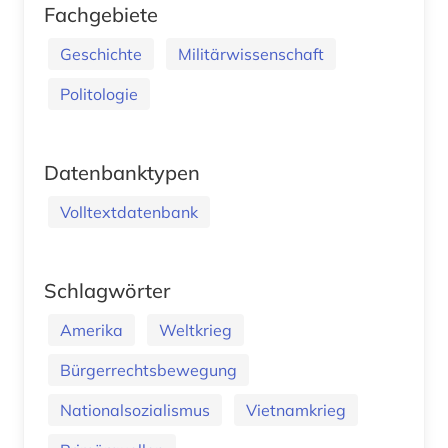
Fachgebiete
Geschichte
Militärwissenschaft
Politologie
Datenbanktypen
Volltextdatenbank
Schlagwörter
Amerika
Weltkrieg
Bürgerrechtsbewegung
Nationalsozialismus
Vietnamkrieg