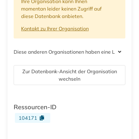
Ihre Organisation kann Ihnen
momentan leider keinen Zugriff auf
diese Datenbank anbieten.
Kontakt zu Ihrer Organisation
Diese anderen Organisationen haben eine Lizenz
Zur Datenbank-Ansicht der Organisation
wechseln
Ressourcen-ID
104171