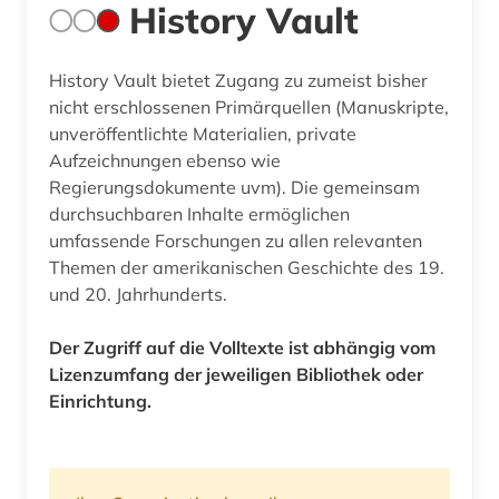
History Vault
History Vault bietet Zugang zu zumeist bisher
nicht erschlossenen Primärquellen (Manuskripte,
unveröffentlichte Materialien, private
Aufzeichnungen ebenso wie
Regierungsdokumente uvm). Die gemeinsam
durchsuchbaren Inhalte ermöglichen
umfassende Forschungen zu allen relevanten
Themen der amerikanischen Geschichte des 19.
und 20. Jahrhunderts.
Der Zugriff auf die Volltexte ist abhängig vom
Lizenzumfang der jeweiligen Bibliothek oder
Einrichtung.