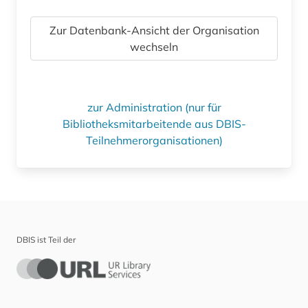
Zur Datenbank-Ansicht der Organisation
wechseln
zur Administration (nur für
Bibliotheksmitarbeitende aus DBIS-
Teilnehmerorganisationen)
DBIS ist Teil der