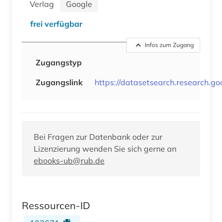
Verlag
Google
frei verfügbar
Infos zum Zugang
Zugangstyp
Zugangslink
https://datasetsearch.research.g
Bei Fragen zur Datenbank oder zur
Lizenzierung wenden Sie sich gerne an
ebooks-ub@rub.de
Ressourcen-ID