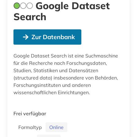
Google Dataset
Search
Zur Datenbank
Google Dataset Search ist eine Suchmaschine
für die Recherche nach Forschungsdaten,
Studien, Statistiken und Datensätzen
(structured data) insbesondere von Behörden,
Forschungsinstituten und anderen
wissenschaftlichen Einrichtungen.
Frei verfügbar
Formaltyp
Online