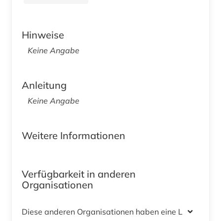
Hinweise
Keine Angabe
Anleitung
Keine Angabe
Weitere Informationen
Verfügbarkeit in anderen
Organisationen
Diese anderen Organisationen haben eine Lizenz