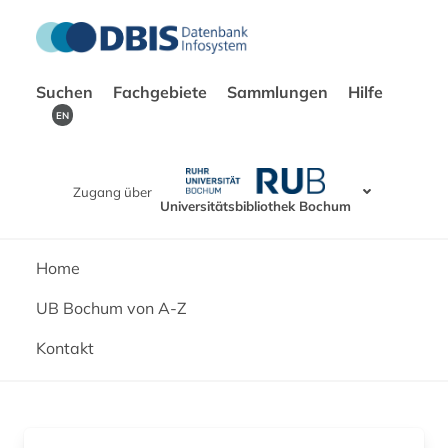
Suchen
Fachgebiete
Sammlungen
Hilfe
EN
Zugang über
Universitätsbibliothek Bochum
Home
UB Bochum von A-Z
Kontakt