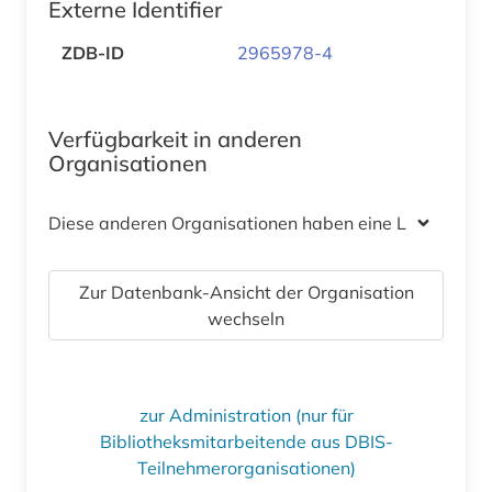
Externe Identifier
ZDB-ID
2965978-4
Verfügbarkeit in anderen
Organisationen
Diese anderen Organisationen haben eine Lizenz
Zur Datenbank-Ansicht der Organisation
wechseln
zur Administration (nur für
Bibliotheksmitarbeitende aus DBIS-
Teilnehmerorganisationen)