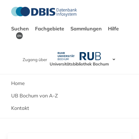
Suchen
Fachgebiete
Sammlungen
Hilfe
EN
Zugang über
Universitätsbibliothek Bochum
Home
UB Bochum von A-Z
Kontakt