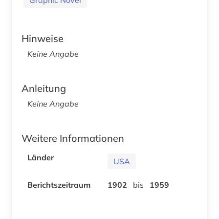
Hinweise
Keine Angabe
Anleitung
Keine Angabe
Weitere Informationen
Länder
USA
Berichtszeitraum
1902
bis
1959