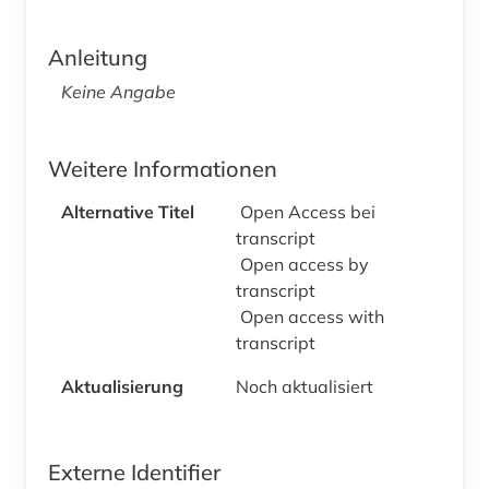
Anleitung
Keine Angabe
Weitere Informationen
Alternative Titel
Open Access bei
transcript
Open access by
transcript
Open access with
transcript
Aktualisierung
Noch aktualisiert
Externe Identifier