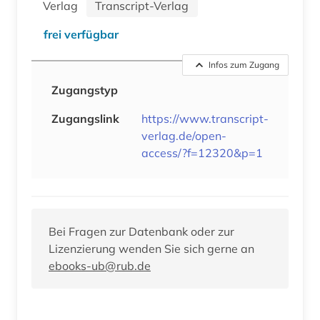
Verlag
Transcript-Verlag
frei verfügbar
Infos zum Zugang
Zugangstyp
Zugangslink
https://www.transcript-
verlag.de/open-
access/?f=12320&p=1
Bei Fragen zur Datenbank oder zur
Lizenzierung wenden Sie sich gerne an
ebooks-ub@rub.de