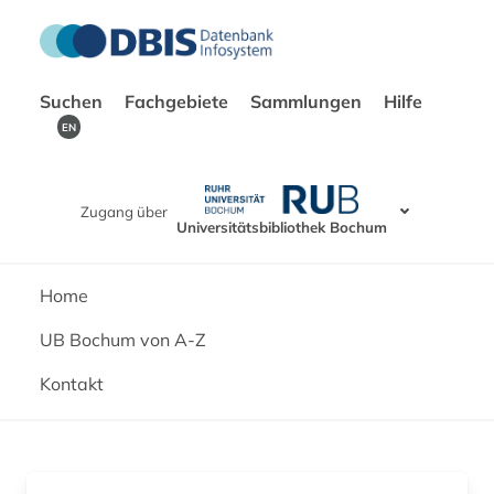
Suchen
Fachgebiete
Sammlungen
Hilfe
EN
Zugang über
Universitätsbibliothek Bochum
Home
UB Bochum von A-Z
Kontakt