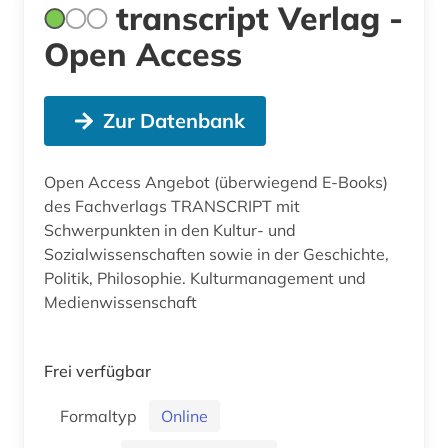
transcript Verlag -
Open Access
Zur Datenbank
Open Access Angebot (überwiegend E-Books)
des Fachverlags TRANSCRIPT mit
Schwerpunkten in den Kultur- und
Sozialwissenschaften sowie in der Geschichte,
Politik, Philosophie. Kulturmanagement und
Medienwissenschaft
Frei verfügbar
Formaltyp
Online