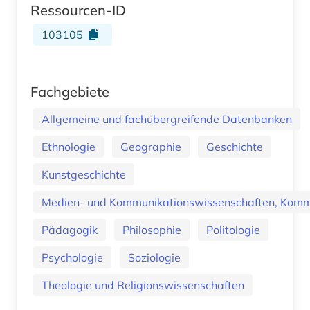
Ressourcen-ID
103105
Fachgebiete
Allgemeine und fachübergreifende Datenbanken
Ethnologie
Geographie
Geschichte
Kunstgeschichte
Medien- und Kommunikationswissenschaften, Kommu
Pädagogik
Philosophie
Politologie
Psychologie
Soziologie
Theologie und Religionswissenschaften