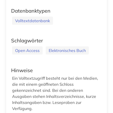
Datenbanktypen
Volltextdatenbank
Schlagwörter
Open Access
Elektronisches Buch
Hinweise
Ein Volltextzugriff besteht nur bei den Medien,
die mit einem geöffneten Schloss
gekennzeichnet sind. Bei den anderen
Ausgaben stehen Inhaltsverzeichnisse, kurze
Inhaltsangaben bzw. Leseproben zur
Verfügung.