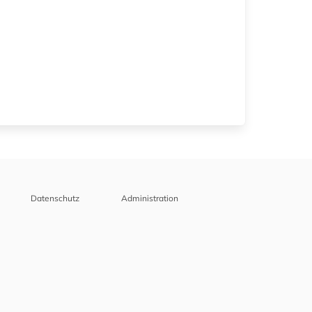
Datenschutz
Administration