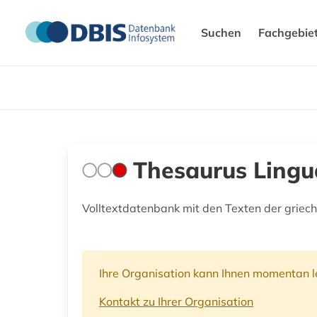
Suchen
Fachgebie
Thesaurus Lingu
Volltextdatenbank mit den Texten der griech
Ihre Organisation kann Ihnen momentan le
Kontakt zu Ihrer Organisation