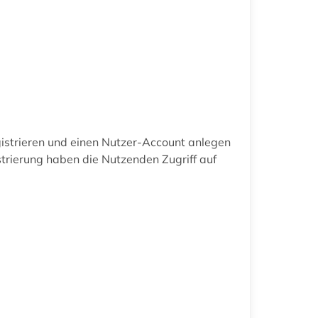
istrieren und einen Nutzer-Account anlegen
istrierung haben die Nutzenden Zugriff auf