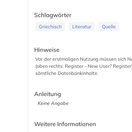
Schlagwörter
Griechisch
Literatur
Quelle
Hinweise
Vor der erstmaligen Nutzung müssen sich Nu
(oben rechts: Register - New User? Register)
sämtliche Datenbankinhalte.
Anleitung
Keine Angabe
Weitere Informationen