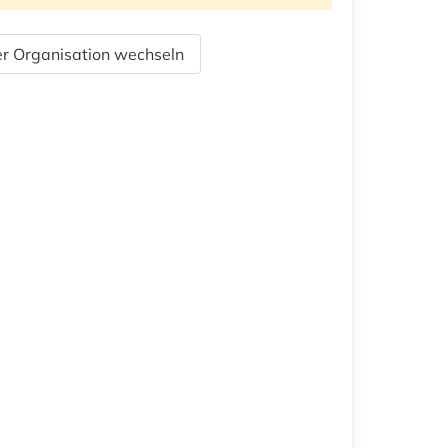
r Organisation wechseln