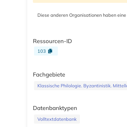
Diese anderen Organisationen haben eine
Ressourcen-ID
103
Fachgebiete
Klassische Philologie. Byzantinistik. Mittella
Datenbanktypen
Volltextdatenbank