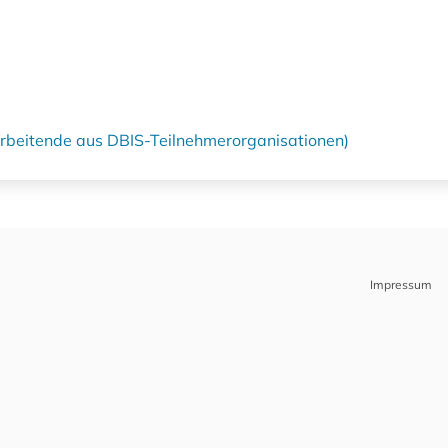
tarbeitende aus DBIS-Teilnehmerorganisationen)
Impressum