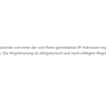
tzende von einer der von Ihnen gemeldeten IP-Adressen reg
. Die Registrierung ist obligatorisch und nach erfolgter Reg